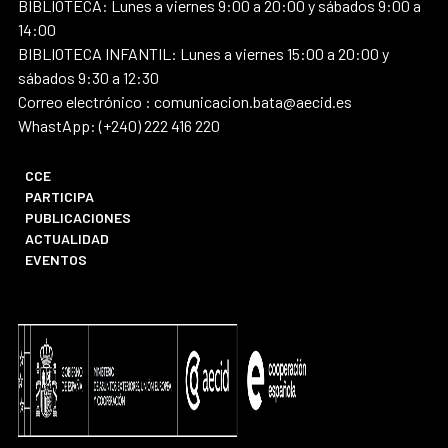
BIBLIOTECA: Lunes a viernes 9:00 a 20:00 y sábados 9:00 a
14:00
BIBLIOTECA INFANTIL: Lunes a viernes 15:00 a 20:00 y
sábados 9:30 a 12:30
Correo electrónico : comunicacion.bata@aecid.es
WhastApp: (+240) 222 416 220
CCE
PARTICIPA
PUBLICACIONES
ACTUALIDAD
EVENTOS