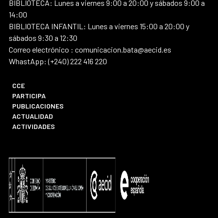
BIBLIOTECA: Lunes a viernes 9:00 a 20:00 y sábados 9:00 a
14:00
BIBLIOTECA INFANTIL: Lunes a viernes 15:00 a 20:00 y
sábados 9:30 a 12:30
Correo electrónico : comunicacion.bata@aecid.es
WhastApp: (+240) 222 416 220
CCE
PARTICIPA
PUBLICACIONES
ACTUALIDAD
ACTIVIDADES