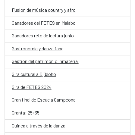
Fusión de música country y afro
Ganadores del FETES en Malabo
Ganadores reto de lectura junio
Gastronomía y danza fang
Gestión del patrimonio inmaterial
Gira cultural a Djibloho
Gira de FETES 2024
Gran final de Escuela Campeona
Granta: 25×35
Guinea a través de la danza