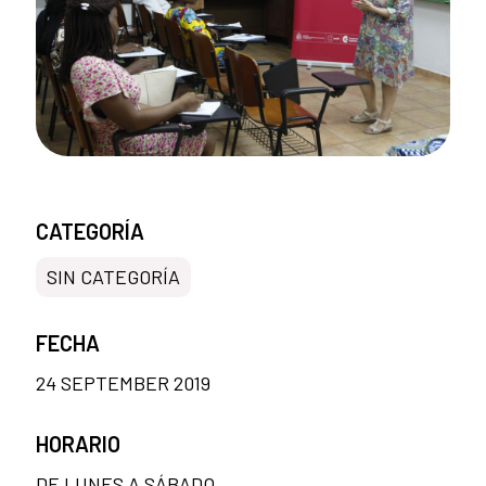
CATEGORÍA
SIN CATEGORÍA
FECHA
24 SEPTEMBER 2019
HORARIO
DE LUNES A SÁBADO