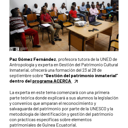
Paz Gómez Fernández
, profesora tutora de la UNED de
Antropología y experta en Gestión del Patrimonio Cultural
Inmaterial, ofrecerá una formación del 23 al 28 de
septiembre sobre
“Gestión del patrimonio inmaterial”
dentro del
programa ACERCA
La experta en este tema comenzará con una primera
parte teórica donde explicará a sus alumnos la legislación
y convenios que amparan el reconocimiento y
salvaguarda del patrimonio por parte de la UNESCO y la
metodología de identificación y gestión del patrimonio
con prácticas específicas sobre elementos
patrimoniales de Guinea Ecuatorial.