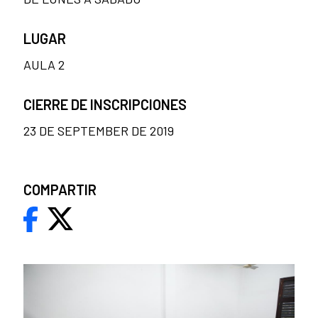
LUGAR
AULA 2
CIERRE DE INSCRIPCIONES
23 DE SEPTEMBER DE 2019
COMPARTIR