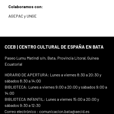
Colaboramos con:
AGEPAC y UNGE
CCEB | CENTRO CULTURAL DE ESPAÑA EN BATA
Paseo Lumu Matindi s/n, Bata, Provincia Litoral, Guinea
Ecuatorial
HORARIO DE APERTURA: Lunes a viernes 8:30 a 20:30 y
sábados 8:30 a 14:00
BIBLIOTECA: Lunes a viernes 9:00 a 20:00 y sábados 9:00 a
14:00
BIBLIOTECA INFANTIL: Lunes a viernes 15:00 a 20:00 y
sábados 9:30 a 12:30
Correo electrónico : comunicacion.bata@aecid.es