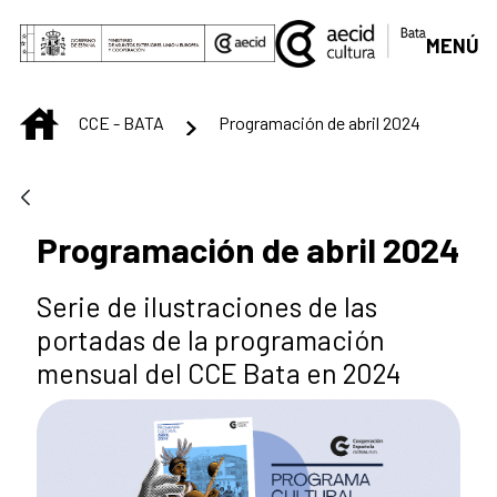
Skip to Main Content
MENÚ
INICIO
CCE - BATA
Programación de abril 2024
Programación de abril 2024
Serie de ilustraciones de las
portadas de la programación
mensual del CCE Bata en 2024