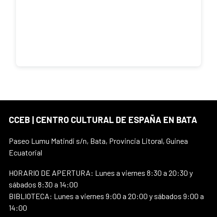
CCEB | CENTRO CULTURAL DE ESPAÑA EN BATA
Paseo Lumu Matindi s/n, Bata, Provincia Litoral, Guinea
Ecuatorial
HORARIO DE APERTURA: Lunes a viernes 8:30 a 20:30 y
sábados 8:30 a 14:00
BIBLIOTECA: Lunes a viernes 9:00 a 20:00 y sábados 9:00 a
14:00