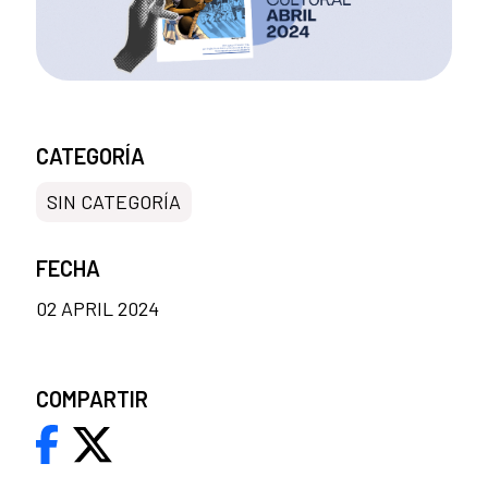
CATEGORÍA
SIN CATEGORÍA
FECHA
02 APRIL 2024
COMPARTIR