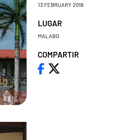
13 FEBRUARY 2018
LUGAR
MALABO
COMPARTIR