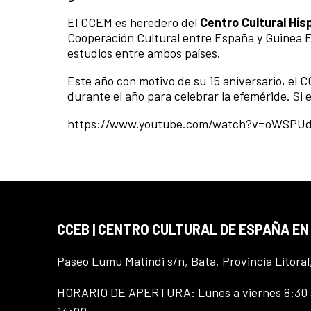
El CCEM es heredero del
Centro Cultural Hi
Cooperación Cultural entre España y Guinea Ec
estudios entre ambos países.
Este año con motivo de su 15 aniversario, el 
durante el año para celebrar la efeméride. Si 
https://www.youtube.com/watch?v=oWSPU
CCEB | CENTRO CULTURAL DE ESPAÑA EN
Paseo Lumu Matindi s/n, Bata, Provincia Litoral
HORARIO DE APERTURA: Lunes a viernes 8:30 a