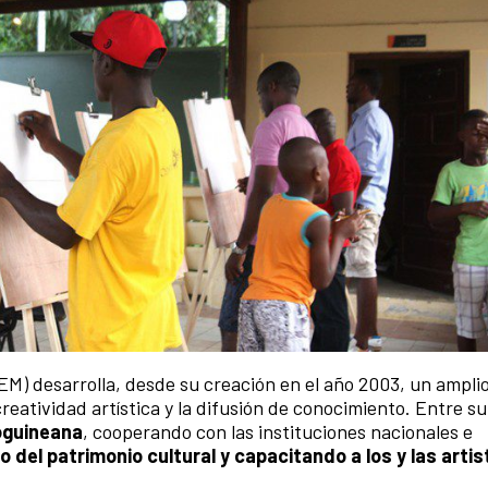
M) desarrolla, desde su creación en el año 2003, un ampl
reatividad artística y la difusión de conocimiento. Entre su
oguineana
, cooperando con las instituciones nacionales e
del patrimonio cultural y capacitando a los y las artis