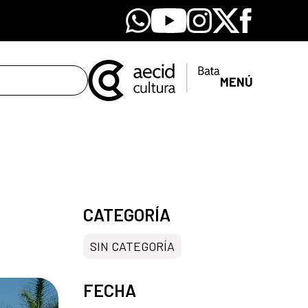
Whatsapp
Youtube
Instagram
X
Facebook
MENÚ
CATEGORÍA
SIN CATEGORÍA
FECHA