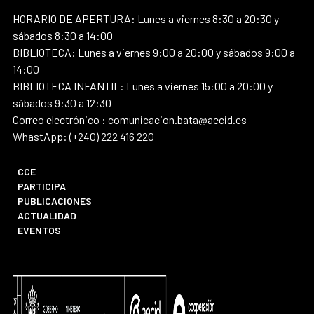
HORARIO DE APERTURA: Lunes a viernes 8:30 a 20:30 y
sábados 8:30 a 14:00
BIBLIOTECA: Lunes a viernes 9:00 a 20:00 y sábados 9:00 a
14:00
BIBLIOTECA INFANTIL: Lunes a viernes 15:00 a 20:00 y
sábados 9:30 a 12:30
Correo electrónico : comunicacion.bata@aecid.es
WhastApp: (+240) 222 416 220
CCE
PARTICIPA
PUBLICACIONES
ACTUALIDAD
EVENTOS