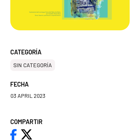
CATEGORÍA
SIN CATEGORÍA
FECHA
03 APRIL 2023
COMPARTIR