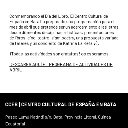
Conmemorando el Día del Libro, El Centro Cultural de
España en Bata ha preparado una programación para el
mes de abril que pretende ser un acercamiento a las letras
desde diferentes disciplinas artísticas; presentaciones
de libros, cine, teatro,
slam poetry
, una propuesta variada
de talleres y un concierto de Katrina La Kefa 🎶.
¡Todas las actividades son gratuitas! os esperamos.
DESCARGA AQUÍ EL PROGRAMA DE ACTIVIDADES DE
ABRIL
CCEB | CENTRO CULTURAL DE ESPAÑA EN BATA
Paseo Lumu Matindi s/n, Bata, Provincia Litoral, Guinea
Ecuatorial