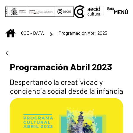
Skip to Main Content
MENÚ
INICIO
CCE - BATA
Programación Abril 2023
Programación Abril 2023
Despertando la creatividad y
conciencia social desde la infancia