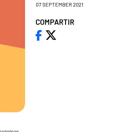
07 SEPTEMBER 2021
COMPARTIR
scénicas,