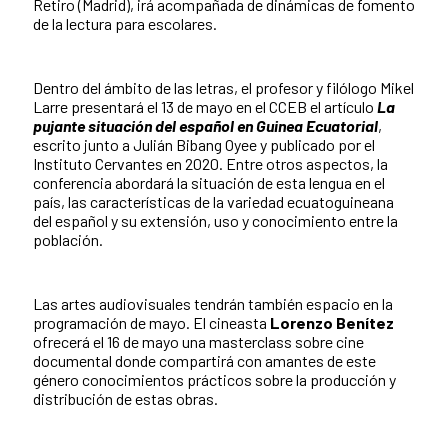
Retiro (Madrid), irá acompañada de dinámicas de fomento
de la lectura para escolares.
Dentro del ámbito de las letras, el profesor y filólogo Mikel
Larre presentará el 13 de mayo en el CCEB el artículo
La
pujante situación del español en Guinea Ecuatorial
,
escrito junto a Julián Bibang Oyee y publicado por el
Instituto Cervantes en 2020. Entre otros aspectos, la
conferencia abordará la situación de esta lengua en el
país, las características de la variedad ecuatoguineana
del español y su extensión, uso y conocimiento entre la
población.
Las artes audiovisuales tendrán también espacio en la
programación de mayo. El cineasta
Lorenzo Benítez
ofrecerá el 16 de mayo una masterclass sobre cine
documental donde compartirá con amantes de este
género conocimientos prácticos sobre la producción y
distribución de estas obras.