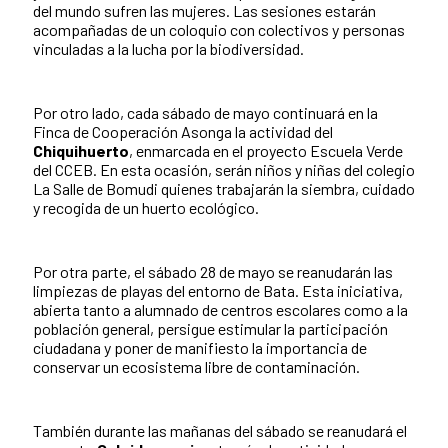
del mundo sufren las mujeres. Las sesiones estarán
acompañadas de un coloquio con colectivos y personas
vinculadas a la lucha por la biodiversidad.
Por otro lado, cada sábado de mayo continuará en la
Finca de Cooperación Asonga la actividad del
Chiquihuerto
, enmarcada en el proyecto Escuela Verde
del CCEB. En esta ocasión, serán niños y niñas del colegio
La Salle de Bomudi quienes trabajarán la siembra, cuidado
y recogida de un huerto ecológico.
Por otra parte, el sábado 28 de mayo se reanudarán las
limpiezas de playas del entorno de Bata. Esta iniciativa,
abierta tanto a alumnado de centros escolares como a la
población general, persigue estimular la participación
ciudadana y poner de manifiesto la importancia de
conservar un ecosistema libre de contaminación.
También durante las mañanas del sábado se reanudará el