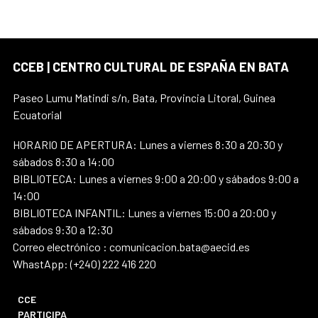
CCEB | CENTRO CULTURAL DE ESPAÑA EN BATA
Paseo Lumu Matindi s/n, Bata, Provincia Litoral, Guinea
Ecuatorial
HORARIO DE APERTURA: Lunes a viernes 8:30 a 20:30 y
sábados 8:30 a 14:00
BIBLIOTECA: Lunes a viernes 9:00 a 20:00 y sábados 9:00 a
14:00
BIBLIOTECA INFANTIL: Lunes a viernes 15:00 a 20:00 y
sábados 9:30 a 12:30
Correo electrónico : comunicacion.bata@aecid.es
WhastApp: (+240) 222 416 220
CCE
PARTICIPA