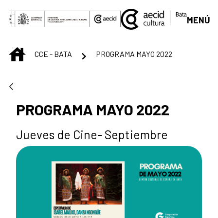
Skip to Main Content
MENÚ
INICIO
CCE - BATA
PROGRAMA MAYO 2022
PROGRAMA MAYO 2022
Jueves de Cine- Septiembre