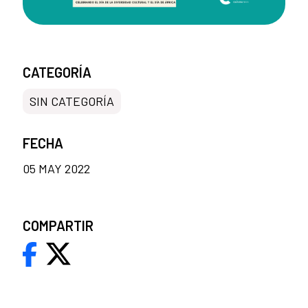
CATEGORÍA
SIN CATEGORÍA
FECHA
05 MAY 2022
COMPARTIR