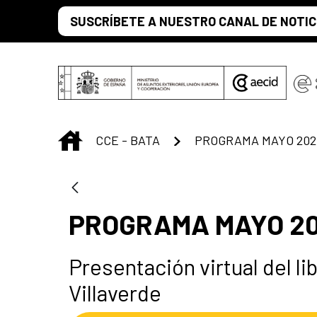
Skip to Main Content
SUSCRÍBETE A NUESTRO CANAL DE NOTIC
INICIO
CCE - BATA
PROGRAMA MAYO 202
PROGRAMA MAYO 20
Presentación virtual del l
Villaverde