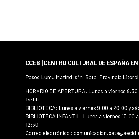
CCEB | CENTRO CULTURAL DE ESPAÑA EN
Paseo Lumu Matindi s/n, Bata, Provincia Litoral
HORARIO DE APERTURA: Lunes a viernes 8:30 a
14:00
BIBLIOTECA: Lunes a viernes 9:00 a 20:00 y sá
BIBLIOTECA INFANTIL: Lunes a viernes 15:00 a 
12:30
Correo electrónico : comunicacion.bata@aecid.