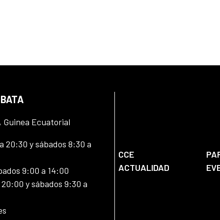
 BATA
, Guinea Ecuatorial
 20:30 y sábados 8:30 a
CCE
PA
ACTUALIDAD
EV
bados 9:00 a 14:00
20:00 y sábados 9:30 a
es