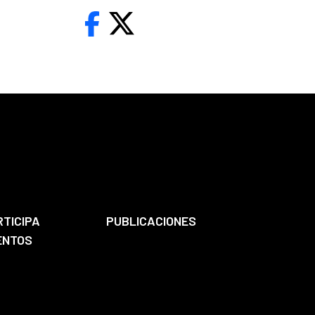
RTICIPA
PUBLICACIONES
ENTOS