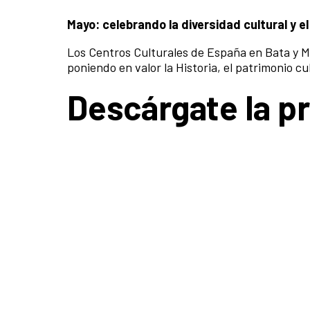
Mayo: celebrando la diversidad cultural y el
Los Centros Culturales de España en Bata y Mal
poniendo en valor la Historia, el patrimonio c
Descárgate la 