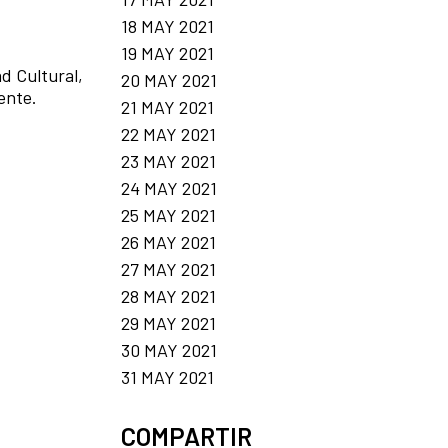
18 MAY 2021
19 MAY 2021
d Cultural,
20 MAY 2021
ente.
21 MAY 2021
22 MAY 2021
23 MAY 2021
24 MAY 2021
25 MAY 2021
26 MAY 2021
27 MAY 2021
28 MAY 2021
29 MAY 2021
30 MAY 2021
31 MAY 2021
COMPARTIR