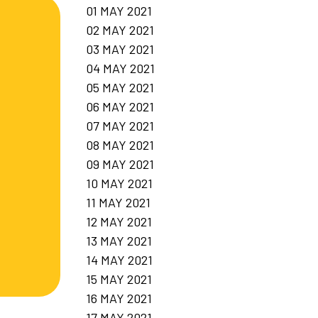
01 MAY 2021
02 MAY 2021
03 MAY 2021
04 MAY 2021
05 MAY 2021
06 MAY 2021
07 MAY 2021
08 MAY 2021
09 MAY 2021
10 MAY 2021
11 MAY 2021
12 MAY 2021
13 MAY 2021
14 MAY 2021
15 MAY 2021
16 MAY 2021
17 MAY 2021