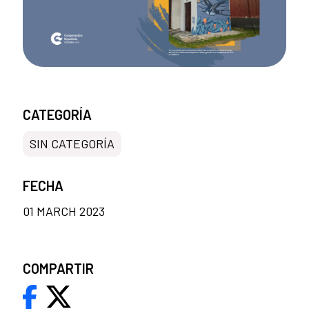
CATEGORÍA
SIN CATEGORÍA
FECHA
01 MARCH 2023
COMPARTIR