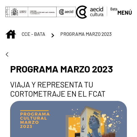
Skip to Main Content
MENÚ
INICIO
CCE - BATA
PROGRAMA MARZO 2023
PROGRAMA MARZO 2023
VIAJA Y REPRESENTA TU
CORTOMETRAJE EN EL FCAT