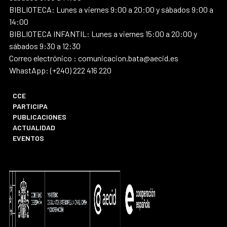
BIBLIOTECA: Lunes a viernes 9:00 a 20:00 y sábados 9:00 a
14:00
BIBLIOTECA INFANTIL: Lunes a viernes 15:00 a 20:00 y
sábados 9:30 a 12:30
Correo electrónico : comunicacion.bata@aecid.es
WhastApp: (+240) 222 416 220
CCE
PARTICIPA
PUBLICACIONES
ACTUALIDAD
EVENTOS