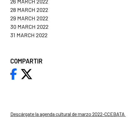
26 MARCH 2022
28 MARCH 2022
29 MARCH 2022
30 MARCH 2022
31 MARCH 2022
COMPARTIR
Descárgate la agenda cultural de marzo 2022-CCEBATA