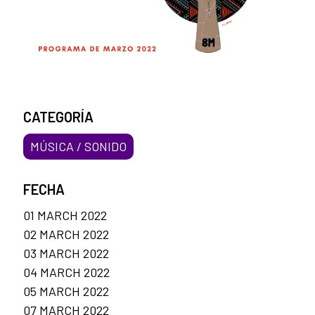
CATEGORÍA
MÚSICA / SONIDO
FECHA
01 MARCH 2022
02 MARCH 2022
03 MARCH 2022
04 MARCH 2022
05 MARCH 2022
07 MARCH 2022