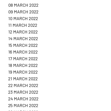
08 MARCH 2022
09 MARCH 2022
10 MARCH 2022
11 MARCH 2022
12 MARCH 2022
14 MARCH 2022
15 MARCH 2022
16 MARCH 2022
17 MARCH 2022
18 MARCH 2022
19 MARCH 2022
21 MARCH 2022
22 MARCH 2022
23 MARCH 2022
24 MARCH 2022
25 MARCH 2022