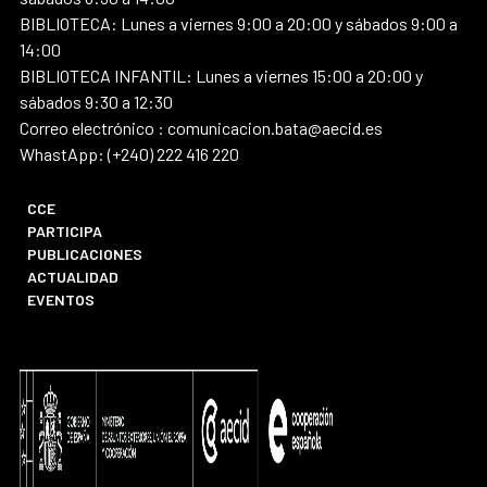
BIBLIOTECA: Lunes a viernes 9:00 a 20:00 y sábados 9:00 a
14:00
BIBLIOTECA INFANTIL: Lunes a viernes 15:00 a 20:00 y
sábados 9:30 a 12:30
Correo electrónico : comunicacion.bata@aecid.es
WhastApp: (+240) 222 416 220
CCE
PARTICIPA
PUBLICACIONES
ACTUALIDAD
EVENTOS