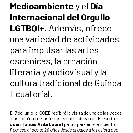
Medioambiente
y el
Día
Internacional del Orgullo
LGTBQI+
. Además, ofrece
una variedad de actividades
para impulsar las artes
escénicas, la creación
literaria y audiovisual y la
cultura tradicional de Guinea
Ecuatorial.
El 7 de junio, el CCEB recibirá la visita de una de las voces
más icónicas de las letras ecuatoguineanas. El escritor
Juan Tomás Ávila Laurel
participará en el encuentro
Regreso al patio: 20 años desde el adiós a la revista que