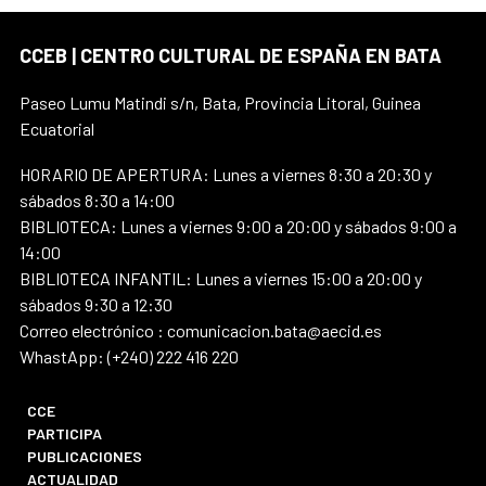
CCEB | CENTRO CULTURAL DE ESPAÑA EN BATA
Paseo Lumu Matindi s/n, Bata, Provincia Litoral, Guinea
Ecuatorial
HORARIO DE APERTURA: Lunes a viernes 8:30 a 20:30 y
sábados 8:30 a 14:00
BIBLIOTECA: Lunes a viernes 9:00 a 20:00 y sábados 9:00 a
14:00
BIBLIOTECA INFANTIL: Lunes a viernes 15:00 a 20:00 y
sábados 9:30 a 12:30
Correo electrónico : comunicacion.bata@aecid.es
WhastApp: (+240) 222 416 220
CCE
PARTICIPA
PUBLICACIONES
ACTUALIDAD