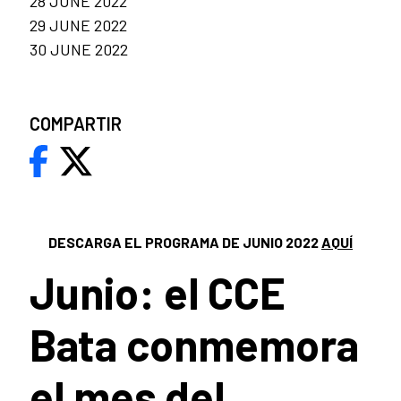
28 JUNE 2022
29 JUNE 2022
30 JUNE 2022
COMPARTIR
DESCARGA EL PROGRAMA DE JUNIO 2022
AQUÍ
Junio: el CCE
Bata conmemora
el mes del