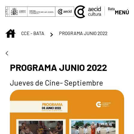
Skip to Main Content
MENÚ
INICIO
CCE - BATA
PROGRAMA JUNIO 2022
PROGRAMA JUNIO 2022
Jueves de Cine- Septiembre