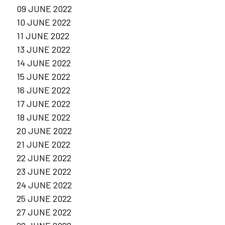
09 JUNE 2022
10 JUNE 2022
11 JUNE 2022
13 JUNE 2022
14 JUNE 2022
15 JUNE 2022
16 JUNE 2022
17 JUNE 2022
18 JUNE 2022
20 JUNE 2022
21 JUNE 2022
22 JUNE 2022
23 JUNE 2022
24 JUNE 2022
25 JUNE 2022
27 JUNE 2022