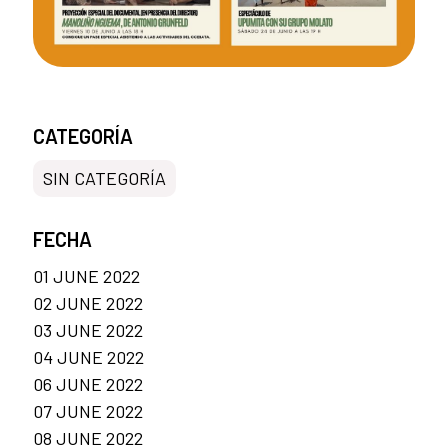
CATEGORÍA
SIN CATEGORÍA
FECHA
01 JUNE 2022
02 JUNE 2022
03 JUNE 2022
04 JUNE 2022
06 JUNE 2022
07 JUNE 2022
08 JUNE 2022