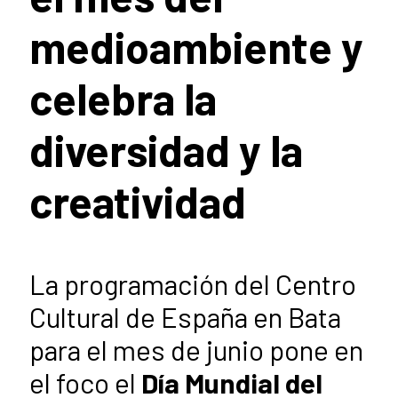
medioambiente y
celebra la
diversidad y la
creatividad
La programación del Centro
Cultural de España en Bata
para el mes de junio pone en
el foco el
Día Mundial del