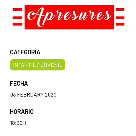
CATEGORÍA
INFANTIL / JUVENIL
FECHA
03 FEBRUARY 2020
HORARIO
18:30H