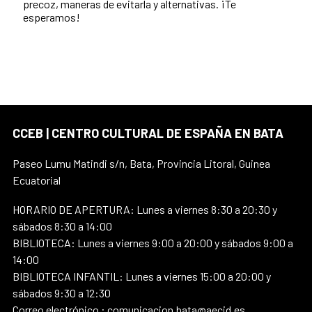
precoz, maneras de evitarla y alternativas. ¡Te
esperamos!
CCEB | CENTRO CULTURAL DE ESPAÑA EN BATA
Paseo Lumu Matindi s/n, Bata, Provincia Litoral, Guinea
Ecuatorial
HORARIO DE APERTURA: Lunes a viernes 8:30 a 20:30 y
sábados 8:30 a 14:00
BIBLIOTECA: Lunes a viernes 9:00 a 20:00 y sábados 9:00 a
14:00
BIBLIOTECA INFANTIL: Lunes a viernes 15:00 a 20:00 y
sábados 9:30 a 12:30
Correo electrónico : comunicacion.bata@aecid.es