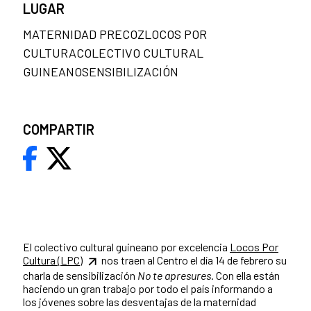
LUGAR
MATERNIDAD PRECOZLOCOS POR
CULTURACOLECTIVO CULTURAL
GUINEANOSENSIBILIZACIÓN
COMPARTIR
El colectivo cultural guineano por excelencia
Locos Por
Cultura (LPC)
nos traen al Centro el día 14 de febrero su
charla de sensibilización
No te apresures
. Con ella están
haciendo un gran trabajo por todo el país informando a
los jóvenes sobre las desventajas de la maternidad