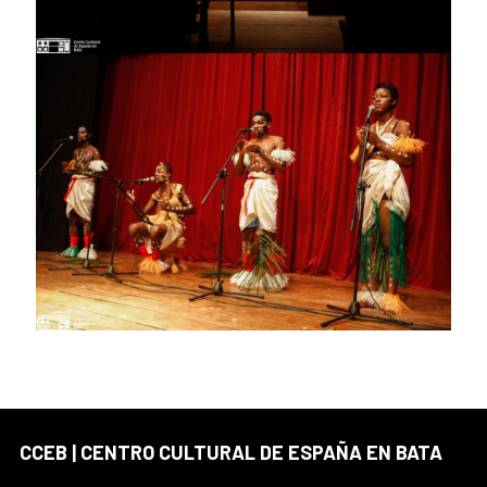
CCEB | CENTRO CULTURAL DE ESPAÑA EN BATA