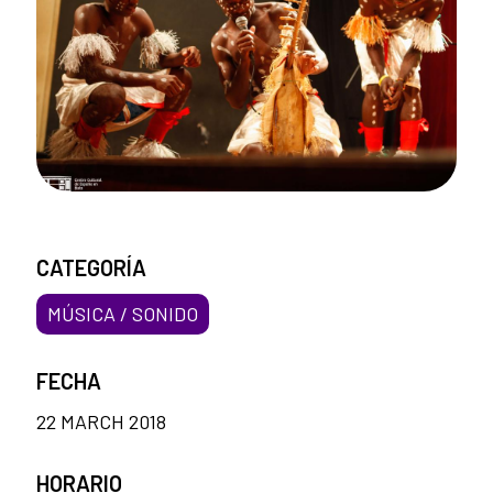
CATEGORÍA
MÚSICA / SONIDO
FECHA
22 MARCH 2018
HORARIO