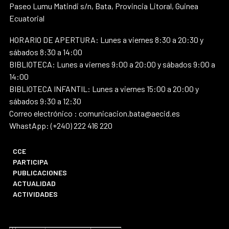
Paseo Lumu Matindi s/n, Bata, Provincia Litoral, Guinea
Ecuatorial
HORARIO DE APERTURA: Lunes a viernes 8:30 a 20:30 y
sábados 8:30 a 14:00
BIBLIOTECA: Lunes a viernes 9:00 a 20:00 y sábados 9:00 a
14:00
BIBLIOTECA INFANTIL: Lunes a viernes 15:00 a 20:00 y
sábados 9:30 a 12:30
Correo electrónico : comunicacion.bata@aecid.es
WhastApp: (+240) 222 416 220
CCE
PARTICIPA
PUBLICACIONES
ACTUALIDAD
ACTIVIDADES