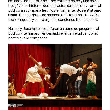
español, una historia de amor entre un chico y una chica.
Dos jóvenes hicieron demostración de baile e invitaron al
público a acompañarles. Posteriormente,
Jose Antonio
Ondó
, líder del grupo de música tradicional bantú 'Nvok',
tocó el ngoma y cantó algunas canciones tradicionales.
Manuel y Jose Antonio abrieron un turno de preguntas al
público y terminaron enseñando el arpa y explicando las
partes que lo componen.