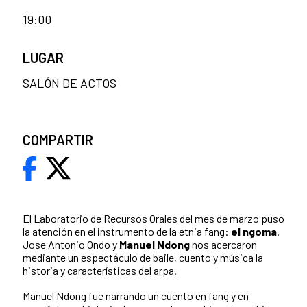
19:00
LUGAR
SALÓN DE ACTOS
COMPARTIR
El Laboratorio de Recursos Orales del mes de marzo puso
la atención en el instrumento de la etnia fang:
el ngoma
.
Jose Antonio Ondo y
Manuel Ndong
nos acercaron
mediante un espectáculo de baile, cuento y música la
historia y características del arpa.
Manuel Ndong fue narrando un cuento en fang y en