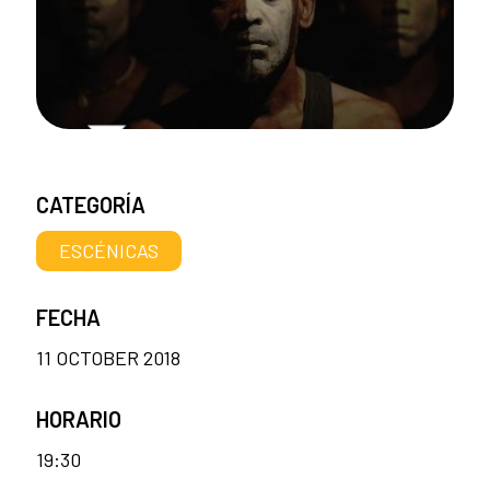
CATEGORÍA
ESCÉNICAS
FECHA
11 OCTOBER 2018
HORARIO
19:30