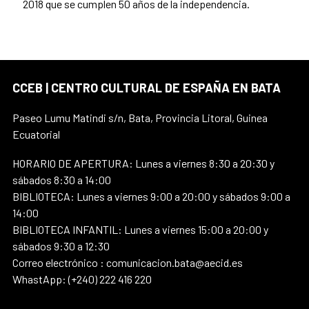
2018 que se cumplen 50 años de la independencia.
CCEB | CENTRO CULTURAL DE ESPAÑA EN BATA
Paseo Lumu Matindi s/n, Bata, Provincia Litoral, Guinea
Ecuatorial
HORARIO DE APERTURA: Lunes a viernes 8:30 a 20:30 y
sábados 8:30 a 14:00
BIBLIOTECA: Lunes a viernes 9:00 a 20:00 y sábados 9:00 a
14:00
BIBLIOTECA INFANTIL: Lunes a viernes 15:00 a 20:00 y
sábados 9:30 a 12:30
Correo electrónico : comunicacion.bata@aecid.es
WhastApp: (+240) 222 416 220