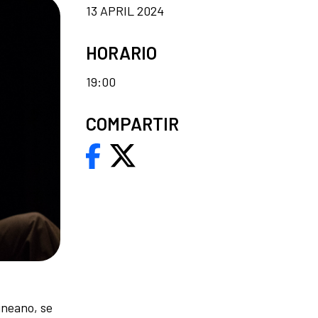
13 APRIL 2024
HORARIO
19:00
COMPARTIR
ineano, se