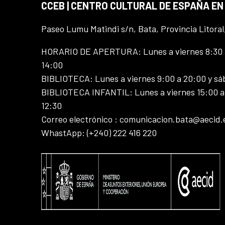
CCEB | CENTRO CULTURAL DE ESPAÑA EN
Paseo Lumu Matindi s/n, Bata, Provincia Litoral
HORARIO DE APERTURA: Lunes a viernes 8:30 a
14:00
BIBLIOTECA: Lunes a viernes 9:00 a 20:00 y sá
BIBLIOTECA INFANTIL: Lunes a viernes 15:00 a 
12:30
Correo electrónico : comunicacion.bata@aecid.
WhastApp: (+240) 222 416 220