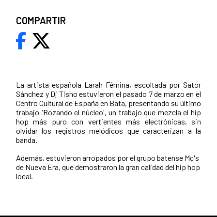
COMPARTIR
La artista española Larah Fémina, escoltada por Sator
Sánchez y Dj Tisho estuvieron el pasado 7 de marzo en el
Centro Cultural de España en Bata, presentando su último
trabajo 'Rozando el núcleo', un trabajo que mezcla el hip
hop más puro con vertientes más electrónicas, sin
olvidar los registros melódicos que caracterizan a la
banda.
Además, estuvieron arropados por el grupo batense Mc's
de Nueva Era, que demostraron la gran calidad del hip hop
local.