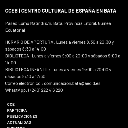
CCEB | CENTRO CULTURAL DE ESPAÑA EN BATA
Paseo Lumu Matindi s/n, Bata, Provincia Litoral, Guinea
Ecuatorial
HORARIO DE APERTURA: Lunes a viernes 8:30 a 20:30 y
sábados 8:30 a 14:00
BIBLIOTECA: Lunes a viernes 9:00 a 20:00 y sábados 9:00 a
14:00
BIBLIOTECA INFANTIL: Lunes a viernes 15:00 a 20:00 y
sábados 9:30 a 12:30
Correo electrónico : comunicacion.bata@aecid.es
WhastApp: (+240) 222 416 220
CCE
PARTICIPA
PUBLICACIONES
ACTUALIDAD