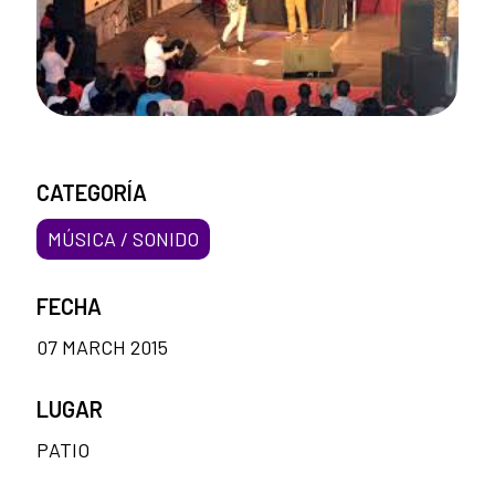
CATEGORÍA
MÚSICA / SONIDO
FECHA
07 MARCH 2015
LUGAR
PATIO