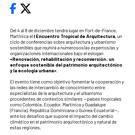
Del 4 al 8 de diciembre tendrá lugar en Fort-de-France,
Martinica el
I Encuentro Tropical de Arquitectura
, un
ciclo de conferencias sobre arquitectura y urbanismo
sostenibles que reunirá a numerosos/as expertos/as y
organizaciones internacionales bajo el eslogan
«Renovación, rehabilitación y reconversión: un
enfoque sostenible del patrimonio arquitectónico
y la ecología urbana»
.
El evento tiene como objetivo fomentar la cooperación y
las redes de intercambio de conocimiento entre
especialistas de la arquitectura y el urbanismo
procedentes de contextos similares —países tropicales
como Colombia, Ecuador, Martinica y Guadalupe
(Francia), República Dominicana o Guinea Ecuatorial—,
ante los desafíos que supone el impacto del cambio
climático en el patrimonio arquitectónico y natural de
estas regiones.