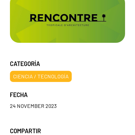
CATEGORÍA
CIENCIA / TECNOLOGÍA
FECHA
24 NOVEMBER 2023
COMPARTIR