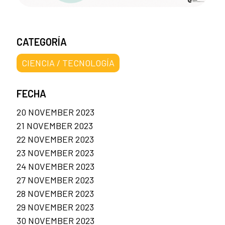
CATEGORÍA
CIENCIA / TECNOLOGÍA
FECHA
20 NOVEMBER 2023
21 NOVEMBER 2023
22 NOVEMBER 2023
23 NOVEMBER 2023
24 NOVEMBER 2023
27 NOVEMBER 2023
28 NOVEMBER 2023
29 NOVEMBER 2023
30 NOVEMBER 2023