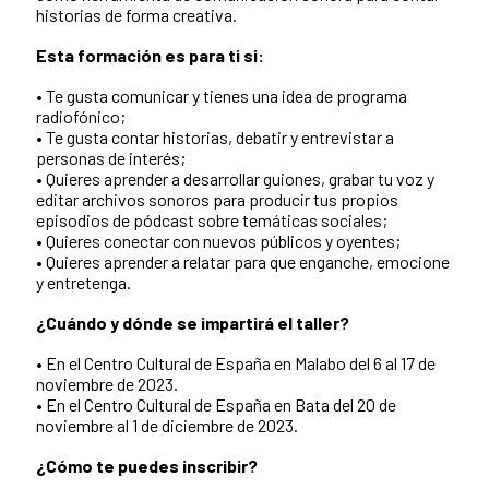
historias de forma creativa.
Esta formación es para ti si:
• Te gusta comunicar y tienes una idea de programa
radiofónico;
• Te gusta contar historias, debatir y entrevistar a
personas de interés;
• Quieres aprender a desarrollar guiones, grabar tu voz y
editar archivos sonoros para producir tus propios
episodios de pódcast sobre temáticas sociales;
• Quieres conectar con nuevos públicos y oyentes;
• Quieres aprender a relatar para que enganche, emocione
y entretenga.
¿Cuándo y dónde se impartirá el taller?
• En el Centro Cultural de España en Malabo del 6 al 17 de
noviembre de 2023.
• En el Centro Cultural de España en Bata del 20 de
noviembre al 1 de diciembre de 2023.
¿Cómo te puedes inscribir?