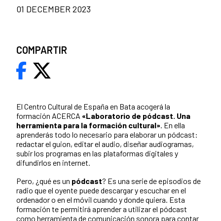
01 DECEMBER 2023
COMPARTIR
El Centro Cultural de España en Bata acogerá la
formación ACERCA
«Laboratorio de pódcast. Una
herramienta para la formación cultural»
. En ella
aprenderás todo lo necesario para elaborar un pódcast:
redactar el guion, editar el audio, diseñar audiogramas,
subir los programas en las plataformas digitales y
difundirlos en internet.
Pero, ¿qué es un
pódcast
? Es una serie de episodios de
radio que el oyente puede descargar y escuchar en el
ordenador o en el móvil cuando y donde quiera. Esta
formación te permitirá aprender a utilizar el pódcast
como herramienta de comunicación sonora para contar