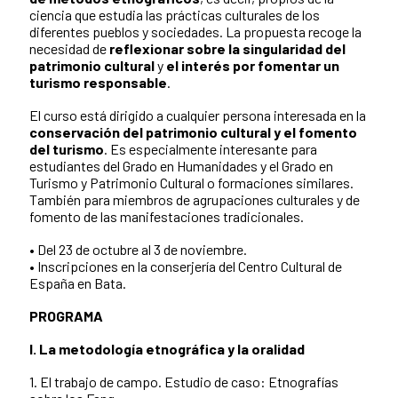
ciencia que estudia las prácticas culturales de los
diferentes pueblos y sociedades. La propuesta recoge la
necesidad de
reflexionar sobre la singularidad del
patrimonio cultural
y
el interés por fomentar un
turismo responsable
.
El curso está dirigido a cualquier persona interesada en la
conservación del patrimonio cultural y el fomento
del turismo
. Es especialmente interesante para
estudiantes del Grado en Humanidades y el Grado en
Turismo y Patrimonio Cultural o formaciones similares.
También para miembros de agrupaciones culturales y de
fomento de las manifestaciones tradicionales.
• Del 23 de octubre al 3 de noviembre.
• Inscripciones en la conserjería del Centro Cultural de
España en Bata.
PROGRAMA
I. La metodología etnográfica y la oralidad
1. El trabajo de campo. Estudio de caso: Etnografías