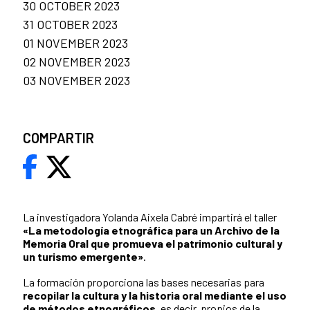
30 OCTOBER 2023
31 OCTOBER 2023
01 NOVEMBER 2023
02 NOVEMBER 2023
03 NOVEMBER 2023
COMPARTIR
La investigadora Yolanda Aixela Cabré impartirá el taller
«La metodología etnográfica para un Archivo de la
Memoria Oral que promueva el patrimonio cultural y
un turismo emergente»
.
La formación proporciona las bases necesarias para
recopilar la cultura y la historia oral mediante el uso
de métodos etnográficos
, es decir, propios de la