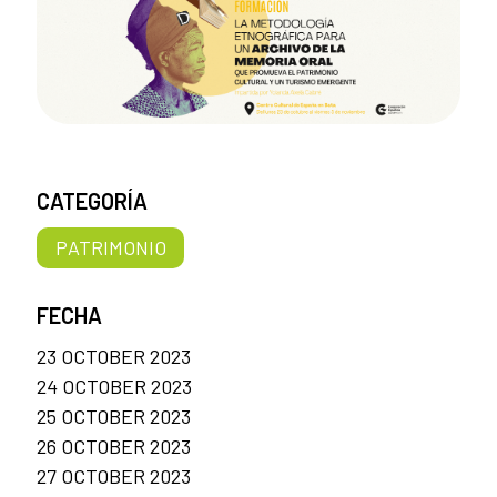
CATEGORÍA
PATRIMONIO
FECHA
23 OCTOBER 2023
24 OCTOBER 2023
25 OCTOBER 2023
26 OCTOBER 2023
27 OCTOBER 2023