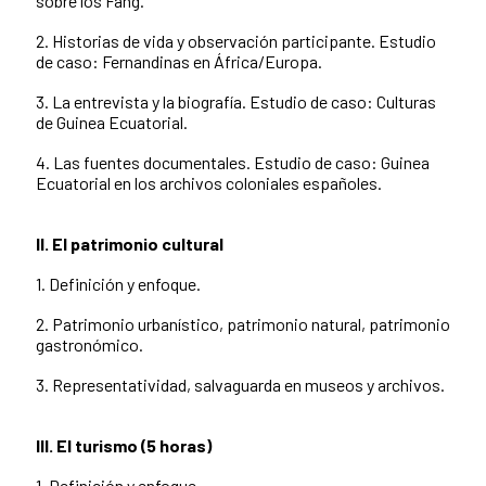
sobre los Fang.
2. Historias de vida y observación participante. Estudio
de caso: Fernandinas en África/Europa.
3. La entrevista y la biografía. Estudio de caso: Culturas
de Guinea Ecuatorial.
4. Las fuentes documentales. Estudio de caso: Guinea
Ecuatorial en los archivos coloniales españoles.
II. El patrimonio cultural
1. Definición y enfoque.
2. Patrimonio urbanístico, patrimonio natural, patrimonio
gastronómico.
3. Representatividad, salvaguarda en museos y archivos.
III. El turismo (5 horas)
1. Definición y enfoque.