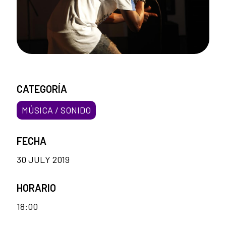
CATEGORÍA
MÚSICA / SONIDO
FECHA
30 JULY 2019
HORARIO
18:00