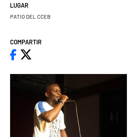
LUGAR
PATIO DEL CCEB
COMPARTIR