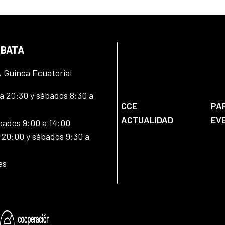
 BATA
, Guinea Ecuatorial
 20:30 y sábados 8:30 a
CCE
PA
ACTUALIDAD
EV
bados 9:00 a 14:00
20:00 y sábados 9:30 a
es