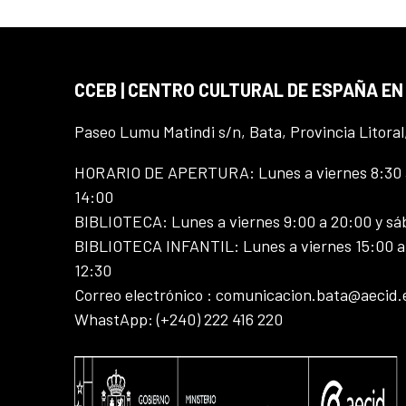
CCEB | CENTRO CULTURAL DE ESPAÑA EN
Paseo Lumu Matindi s/n, Bata, Provincia Litoral
HORARIO DE APERTURA: Lunes a viernes 8:30 a
14:00
BIBLIOTECA: Lunes a viernes 9:00 a 20:00 y sá
BIBLIOTECA INFANTIL: Lunes a viernes 15:00 a 
12:30
Correo electrónico : comunicacion.bata@aecid.
WhastApp: (+240) 222 416 220