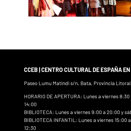
CCEB | CENTRO CULTURAL DE ESPAÑA EN
Paseo Lumu Matindi s/n, Bata, Provincia Litoral
HORARIO DE APERTURA: Lunes a viernes 8:30 a
14:00
BIBLIOTECA: Lunes a viernes 9:00 a 20:00 y sá
BIBLIOTECA INFANTIL: Lunes a viernes 15:00 a 
12:30