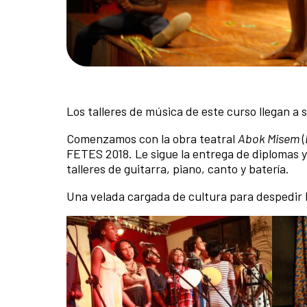
Los talleres de música de este curso llegan a s
Comenzamos con la obra teatral
Abok Misem
(
FETES 2018. Le sigue la entrega de diplomas 
talleres de guitarra, piano, canto y batería.
Una velada cargada de cultura para despedir 