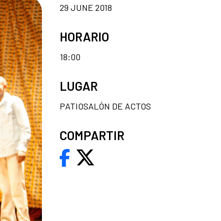
29 JUNE 2018
HORARIO
18:00
LUGAR
PATIOSALÓN DE ACTOS
COMPARTIR