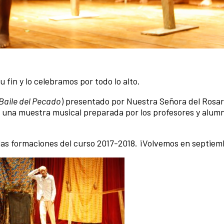
u fin y lo celebramos por todo lo alto.
Baile del Pecado
) presentado por Nuestra Señora del Rosari
y una muestra musical preparada por los profesores y alumn
las formaciones del curso 2017-2018. ¡Volvemos en septiem