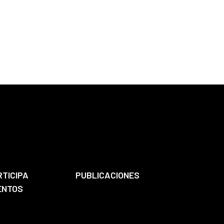
RTICIPA
PUBLICACIONES
ENTOS