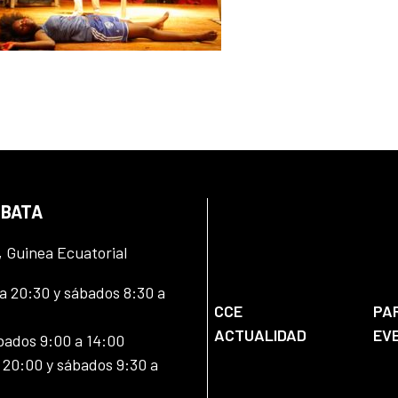
 BATA
, Guinea Ecuatorial
 20:30 y sábados 8:30 a
CCE
PA
ACTUALIDAD
EV
bados 9:00 a 14:00
20:00 y sábados 9:30 a