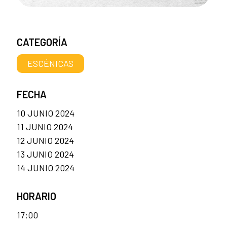
CATEGORÍA
ESCÉNICAS
FECHA
10 JUNIO 2024
11 JUNIO 2024
12 JUNIO 2024
13 JUNIO 2024
14 JUNIO 2024
HORARIO
17:00