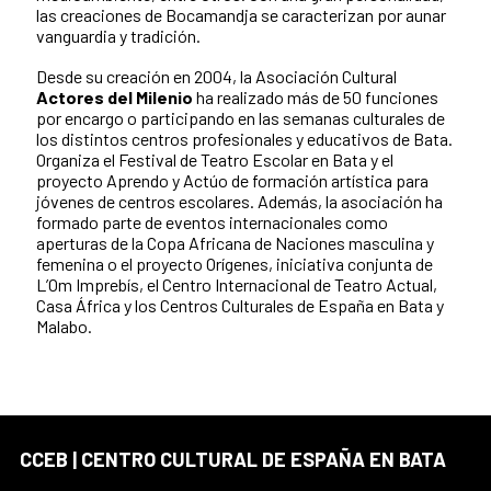
las creaciones de Bocamandja se caracterizan por aunar
vanguardia y tradición.
Desde su creación en 2004, la Asociación Cultural
Actores del Milenio
ha realizado más de 50 funciones
por encargo o participando en las semanas culturales de
los distintos centros profesionales y educativos de Bata.
Organiza el Festival de Teatro Escolar en Bata y el
proyecto Aprendo y Actúo de formación artística para
jóvenes de centros escolares. Además, la asociación ha
formado parte de eventos internacionales como
aperturas de la Copa Africana de Naciones masculina y
femenina o el proyecto Orígenes, iniciativa conjunta de
L’Om Imprebís, el Centro Internacional de Teatro Actual,
Casa África y los Centros Culturales de España en Bata y
Malabo.
CCEB | CENTRO CULTURAL DE ESPAÑA EN BATA