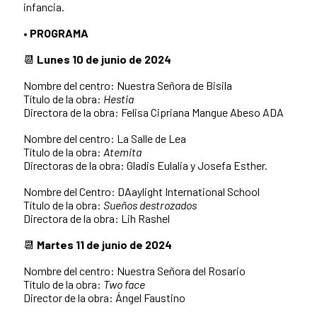
infancia.
•
PROGRAMA
📆
Lunes 10 de junio de 2024
Nombre del centro: Nuestra Señora de Bisila
Título de la obra:
Hestia
Directora de la obra: Felisa Cipriana Mangue Abeso ADA
Nombre del centro: La Salle de Lea
Título de la obra:
Atemita
Directoras de la obra: Gladis Eulalia y Josefa Esther.
Nombre del Centro: DAaylight International School
Título de la obra:
Sueños destrozados
Directora de la obra: Lih Rashel
📆
Martes 11 de junio de 2024
Nombre del centro: Nuestra Señora del Rosario
Título de la obra:
Two face
Director de la obra: Ángel Faustino