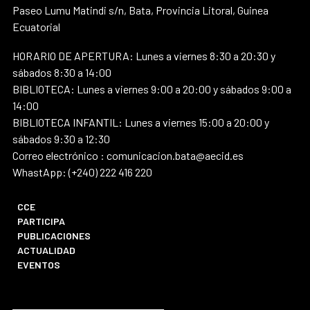
Paseo Lumu Matindi s/n, Bata, Provincia Litoral, Guinea
Ecuatorial
HORARIO DE APERTURA: Lunes a viernes 8:30 a 20:30 y
sábados 8:30 a 14:00
BIBLIOTECA: Lunes a viernes 9:00 a 20:00 y sábados 9:00 a
14:00
BIBLIOTECA INFANTIL: Lunes a viernes 15:00 a 20:00 y
sábados 9:30 a 12:30
Correo electrónico : comunicacion.bata@aecid.es
WhastApp: (+240) 222 416 220
CCE
PARTICIPA
PUBLICACIONES
ACTUALIDAD
EVENTOS