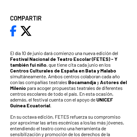
COMPARTIR
El día 10 de junio dará comienzo una nueva edición del
Festival Nacional de Teatro Escolar (FETES) - Y
también fui niño
, que tiene cita cada junio en los
Centros Culturales de España en Bata y Malabo
simultáneamente. Ambos centros colaboran cada año
con las compañías teatrales
Bocamandja
y
Actores del
Milenio
para acoger propuestas teatrales de diferentes
centros escolares de todo el país. En esta ocasión,
además, el festival cuenta con el apoyo de
UNICEF
Guinea Ecuatorial
.
En su octava edición, FETES refuerza su compromiso
por aproximar las artes escénicas a los/as más jóvenes,
entendiendo el teatro como una herramienta de
sensibilización y promoción de los derechos de la