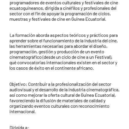
programadores de eventos culturales y festivales de cine
ecuatoguineanos, dirigida a cinéfilos y profesionales del
sector con el fin de apoyar la programación de ciclos,
muestras y festivales de cine en Guinea Ecuatorial.
La formación aborda aspectos teóricos y prácticos para
aprender sobre el funcionamiento de la industria del cine,
las herramientas necesarias para abordar el diseño,
programación, gestión y producción de un evento
cinematográfico (desde un ciclo de cine a un Festival),
qué convocatorias internacionales existen en el sector y
los casos de éxito en el continente africano.
Objetivo: Contribuir a la profesionalización del sector
audiovisual y el desarrollo de la industria cinematográfica,
así como mejorar la oferta cultural de Guinea Ecuatorial,
favoreciendo la difusión de materiales de calidad y
organizando eventos culturales con reconocimiento
internacional.
Dirigida a: