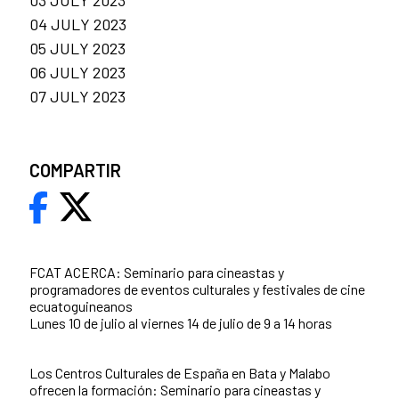
04 JULY 2023
05 JULY 2023
06 JULY 2023
07 JULY 2023
COMPARTIR
FCAT ACERCA: Seminario para cineastas y
programadores de eventos culturales y festivales de cine
ecuatoguineanos
Lunes 10 de julio al viernes 14 de julio de 9 a 14 horas
Los Centros Culturales de España en Bata y Malabo
ofrecen la formación: Seminario para cineastas y