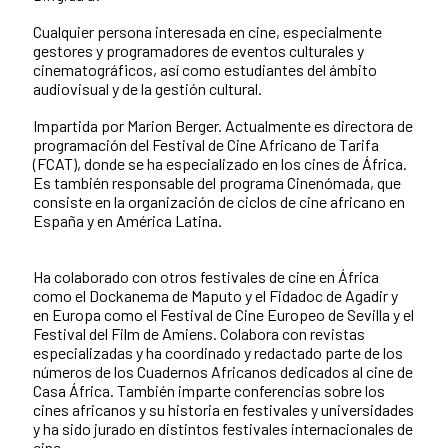
Cualquier persona interesada en cine, especialmente
gestores y programadores de eventos culturales y
cinematográficos, así como estudiantes del ámbito
audiovisual y de la gestión cultural.
Impartida por Marion Berger. Actualmente es directora de
programación del Festival de Cine Africano de Tarifa
(FCAT), donde se ha especializado en los cines de África.
Es también responsable del programa Cinenómada, que
consiste en la organización de ciclos de cine africano en
España y en América Latina.
Ha colaborado con otros festivales de cine en África
como el Dockanema de Maputo y el Fidadoc de Agadir y
en Europa como el Festival de Cine Europeo de Sevilla y el
Festival del Film de Amiens. Colabora con revistas
especializadas y ha coordinado y redactado parte de los
números de los Cuadernos Africanos dedicados al cine de
Casa África. También imparte conferencias sobre los
cines africanos y su historia en festivales y universidades
y ha sido jurado en distintos festivales internacionales de
cine.