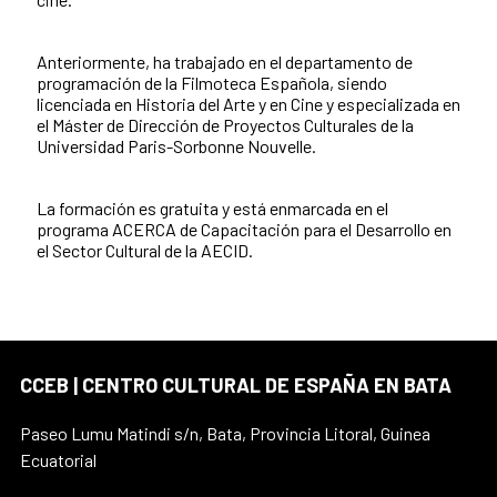
Anteriormente, ha trabajado en el departamento de
programación de la Filmoteca Española, siendo
licenciada en Historia del Arte y en Cine y especializada en
el Máster de Dirección de Proyectos Culturales de la
Universidad Paris-Sorbonne Nouvelle.
La formación es gratuita y está enmarcada en el
programa ACERCA de Capacitación para el Desarrollo en
el Sector Cultural de la AECID.
CCEB | CENTRO CULTURAL DE ESPAÑA EN BATA
Paseo Lumu Matindi s/n, Bata, Provincia Litoral, Guinea
Ecuatorial