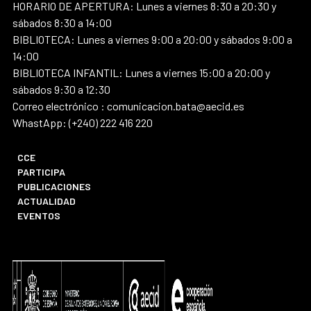
HORARIO DE APERTURA: Lunes a viernes 8:30 a 20:30 y
sábados 8:30 a 14:00
BIBLIOTECA: Lunes a viernes 9:00 a 20:00 y sábados 9:00 a
14:00
BIBLIOTECA INFANTIL: Lunes a viernes 15:00 a 20:00 y
sábados 9:30 a 12:30
Correo electrónico : comunicacion.bata@aecid.es
WhastApp: (+240) 222 416 220
CCE
PARTICIPA
PUBLICACIONES
ACTUALIDAD
EVENTOS