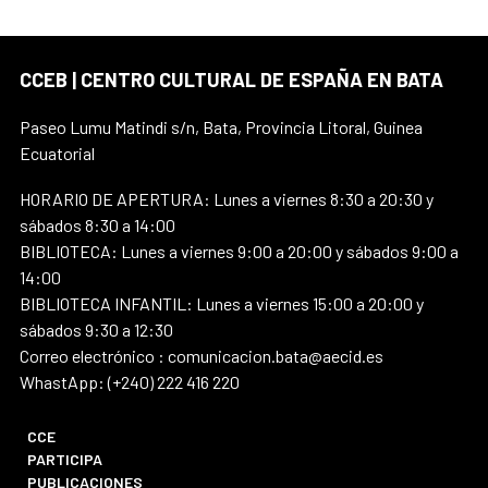
CCEB | CENTRO CULTURAL DE ESPAÑA EN BATA
Paseo Lumu Matindi s/n, Bata, Provincia Litoral, Guinea
Ecuatorial
HORARIO DE APERTURA: Lunes a viernes 8:30 a 20:30 y
sábados 8:30 a 14:00
BIBLIOTECA: Lunes a viernes 9:00 a 20:00 y sábados 9:00 a
14:00
BIBLIOTECA INFANTIL: Lunes a viernes 15:00 a 20:00 y
sábados 9:30 a 12:30
Correo electrónico : comunicacion.bata@aecid.es
WhastApp: (+240) 222 416 220
CCE
PARTICIPA
PUBLICACIONES