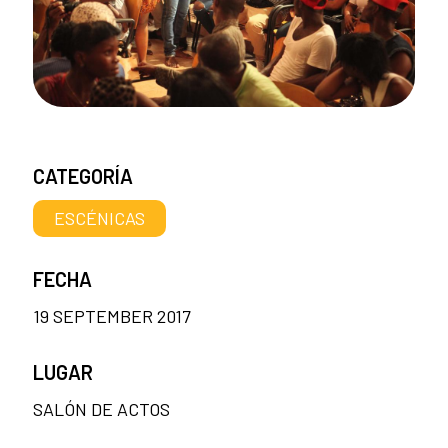
CATEGORÍA
ESCÉNICAS
FECHA
19 SEPTEMBER 2017
LUGAR
SALÓN DE ACTOS