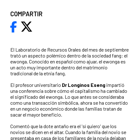
COMPARTIR
El Laboratorio de Recursos Orales del mes de septiembre
trató un aspecto polémico dentro de la sociedad fang: el
ewonga. Conocido en español como ajuar, el ewonga es
un acto muy importante dentro del matrimonio
tradicional de la etnia fang.
El profesor universitario
Dr Longinos Eseng
impartió
una conferencia sobre cómo el capitalismo ha cambiado
el significado del ewonga. Lo que antes se consideraba
como una transacción simbólica, ahora se ha convertido
en un negocio económico donde las familias tratan de
sacar el mayor beneficio.
Comentó que la dote antaño era el 'sí quiero' que los
novios se dicen en el altar. Cuando la familia del novio se
presentaba en casa de los familiares de la novia dejaban