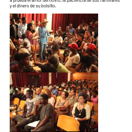
y el dinero de su bolsillo.