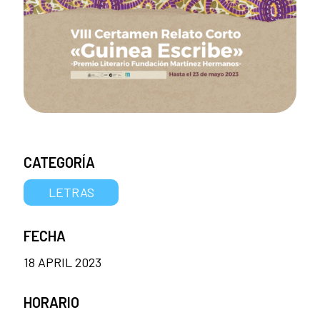
CATEGORÍA
LETRAS
FECHA
18 APRIL 2023
HORARIO