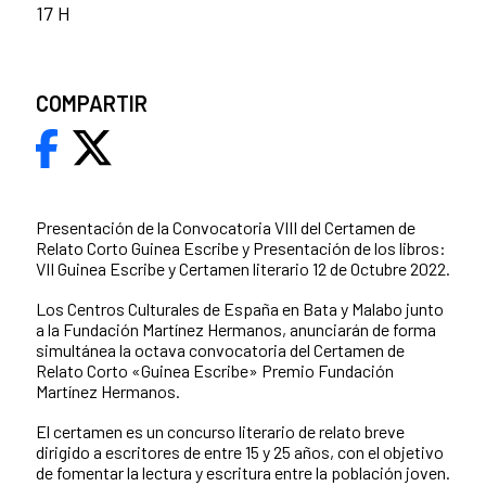
17 H
COMPARTIR
Presentación de la Convocatoria VIII del Certamen de
Relato Corto Guinea Escribe y Presentación de los libros:
VII Guinea Escribe y Certamen literario 12 de Octubre 2022.
Los Centros Culturales de España en Bata y Malabo junto
a la Fundación Martínez Hermanos, anunciarán de forma
simultánea la octava convocatoria del Certamen de
Relato Corto «Guinea Escribe» Premio Fundación
Martínez Hermanos.
El certamen es un concurso literario de relato breve
dirigido a escritores de entre 15 y 25 años, con el objetivo
de fomentar la lectura y escritura entre la población joven.