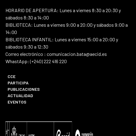
HORARIO DE APERTURA: Lunes a viernes 8:30 a 20:30 y
sábados 8:30 a 14:00
BIBLIOTECA: Lunes a viernes 9:00 a 20:00 y sábados 9:00 a
14:00
BIBLIOTECA INFANTIL: Lunes a viernes 15:00 a 20:00 y
sábados 9:30 a 12:30
Correo electrónico : comunicacion.bata@aecid.es
WhastApp: (+240) 222 416 220
CCE
PARTICIPA
PUBLICACIONES
ACTUALIDAD
EVENTOS