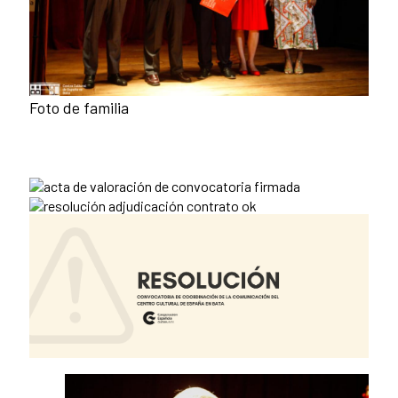
Foto de familia