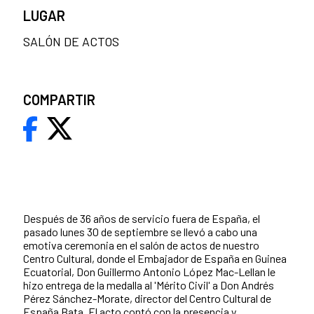
LUGAR
SALÓN DE ACTOS
COMPARTIR
Después de 36 años de servicio fuera de España, el
pasado lunes 30 de septiembre se llevó a cabo una
emotiva ceremonia en el salón de actos de nuestro
Centro Cultural, donde el Embajador de España en Guinea
Ecuatorial, Don Guillermo Antonio López Mac-Lellan le
hizo entrega de la medalla al 'Mérito Civil' a Don Andrés
Pérez Sánchez-Morate, director del Centro Cultural de
España Bata. El acto contó con la presencia y