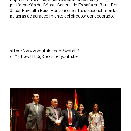
participación del Cónsul General de España en Bata, Don
Óscar Revuelta Ruiz, Posteriormente, se escucharon las
palabras de agradecimiento del director condecorado.
https://www.youtube.com/watch?
v=MluLpwTH1Og&feature=youtu.be