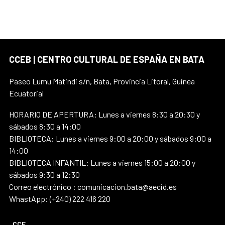
CCEB | CENTRO CULTURAL DE ESPAÑA EN BATA
Paseo Lumu Matindi s/n, Bata, Provincia Litoral, Guinea
Ecuatorial
HORARIO DE APERTURA: Lunes a viernes 8:30 a 20:30 y
sábados 8:30 a 14:00
BIBLIOTECA: Lunes a viernes 9:00 a 20:00 y sábados 9:00 a
14:00
BIBLIOTECA INFANTIL: Lunes a viernes 15:00 a 20:00 y
sábados 9:30 a 12:30
Correo electrónico : comunicacion.bata@aecid.es
WhastApp: (+240) 222 416 220
CCE