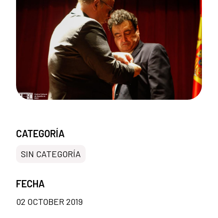
CATEGORÍA
SIN CATEGORÍA
FECHA
02 OCTOBER 2019