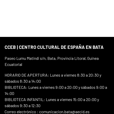
CCEB | CENTRO CULTURAL DE ESPAÑA EN BATA
Paseo Lumu Matindi s/n, Bata, Provincia Litoral, Guinea
Ecuatorial
HORARIO DE APERTURA: Lunes a viernes 8:30 a 20:30 y
sábados 8:30 a 14:00
BIBLIOTECA: Lunes a viernes 9:00 a 20:00 y sábados 9:00 a
14:00
BIBLIOTECA INFANTIL: Lunes a viernes 15:00 a 20:00 y
sábados 9:30 a 12:30
Correo electrónico : comunicacion.bata@aecid.es