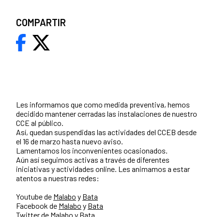
COMPARTIR
Les informamos que como medida preventiva, hemos
decidido mantener cerradas las instalaciones de nuestro
CCE al público.
Así, quedan suspendidas las actividades del CCEB desde
el 16 de marzo hasta nuevo aviso.
Lamentamos los inconvenientes ocasionados.
Aún así seguimos activas a través de diferentes
iniciativas y actividades online. Les animamos a estar
atentos a nuestras redes:
Youtube de
Malabo
y
Bata
Facebook de
Malabo
y
Bata
Twitter de
Malabo
y
Bata