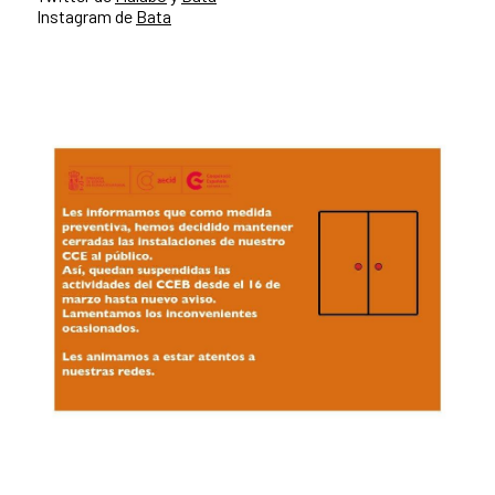
Instagram de
Bata