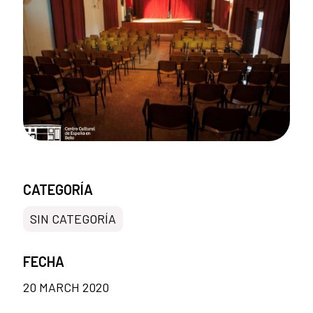
CATEGORÍA
SIN CATEGORÍA
FECHA
20 MARCH 2020