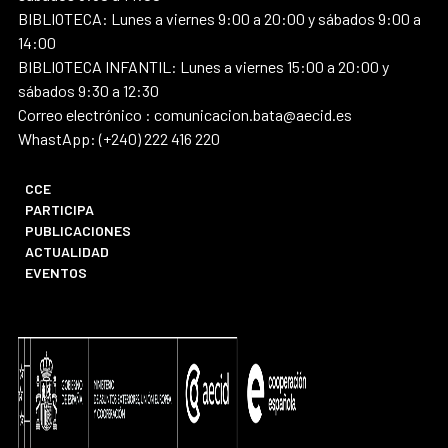
BIBLIOTECA: Lunes a viernes 9:00 a 20:00 y sábados 9:00 a
14:00
BIBLIOTECA INFANTIL: Lunes a viernes 15:00 a 20:00 y
sábados 9:30 a 12:30
Correo electrónico : comunicacion.bata@aecid.es
WhastApp: (+240) 222 416 220
CCE
PARTICIPA
PUBLICACIONES
ACTUALIDAD
EVENTOS