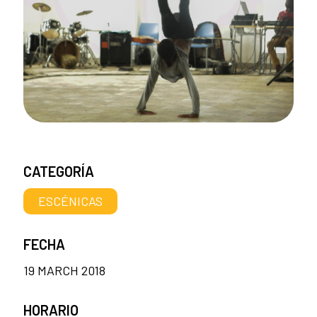
CATEGORÍA
ESCÉNICAS
FECHA
19 MARCH 2018
HORARIO