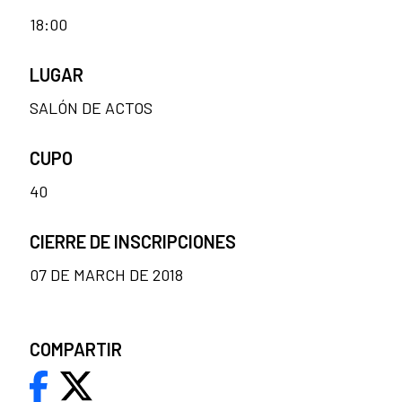
18:00
LUGAR
SALÓN DE ACTOS
CUPO
40
CIERRE DE INSCRIPCIONES
07 DE MARCH DE 2018
COMPARTIR