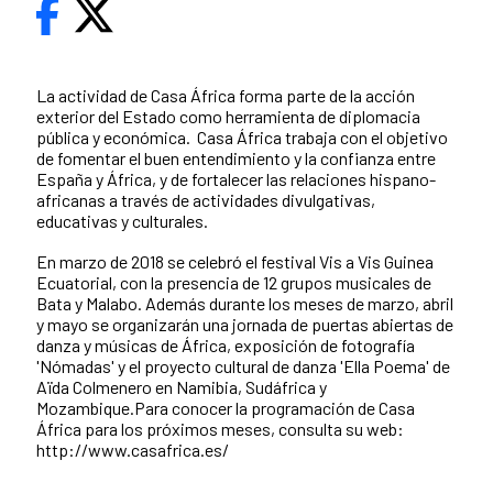
La actividad de Casa África forma parte de la acción
exterior del Estado como herramienta de diplomacia
pública y económica. Casa África trabaja con el objetivo
de fomentar el buen entendimiento y la confianza entre
España y África, y de fortalecer las relaciones hispano-
africanas a través de actividades divulgativas,
educativas y culturales.
En marzo de 2018 se celebró el festival Vis a Vis Guinea
Ecuatorial, con la presencia de 12 grupos musicales de
Bata y Malabo. Además durante los meses de marzo, abril
y mayo se organizarán una jornada de puertas abiertas de
danza y músicas de África, exposición de fotografía
'Nómadas' y el proyecto cultural de danza 'Ella Poema' de
Aïda Colmenero en Namibia, Sudáfrica y
Mozambique.Para conocer la programación de Casa
África para los próximos meses, consulta su web:
http://www.casafrica.es/