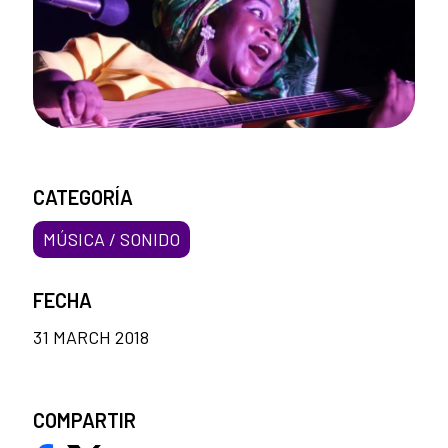
CATEGORÍA
MÚSICA / SONIDO
FECHA
31 MARCH 2018
COMPARTIR