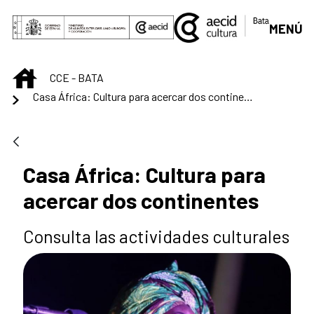
Skip to Main Content
MENÚ
INICIO
CCE - BATA
Casa África: Cultura para acercar dos continentes
Casa África: Cultura para
acercar dos continentes
Consulta las actividades culturales