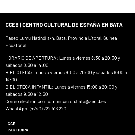
CCEB | CENTRO CULTURAL DE ESPAÑA EN BATA
Paseo Lumu Matindi s/n, Bata, Provincia Litoral, Guinea
Ecuatorial
HORARIO DE APERTURA: Lunes a viernes 8:30 a 20:30 y
sábados 8:30 a 14:00
BIBLIOTECA: Lunes a viernes 9:00 a 20:00 y sábados 9:00 a
14:00
BIBLIOTECA INFANTIL: Lunes a viernes 15:00 a 20:00 y
sábados 9:30 a 12:30
Correo electrónico : comunicacion.bata@aecid.es
WhastApp: (+240) 222 416 220
CCE
PARTICIPA