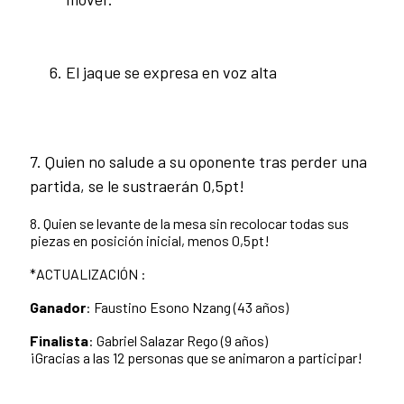
El jaque se expresa en voz alta
7. Quien no salude a su oponente tras perder una
partida, se le sustraerán 0,5pt!
8. Quien se levante de la mesa sin recolocar todas sus
piezas en posición inicial, menos 0,5pt!
*ACTUALIZACIÓN :
Ganador
: Faustino Esono Nzang (43 años)
Finalista
: Gabriel Salazar Rego (9 años)
¡Gracias a las 12 personas que se animaron a participar!