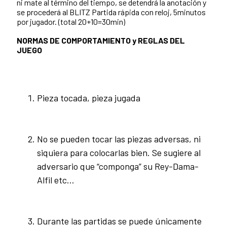
ni mate al término del tiempo, se detendrá la anotación y
se procederá al BLITZ Partida rápida con reloj, 5minutos
por jugador. (total 20+10=30min)
NORMAS DE COMPORTAMIENTO y REGLAS DEL
JUEGO
Pieza tocada, pieza jugada
No se pueden tocar las piezas adversas, ni
siquiera para colocarlas bien. Se sugiere al
adversario que “componga” su Rey-Dama-
Alfil etc…
Durante las partidas se puede únicamente