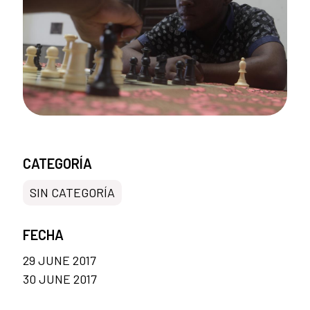
CATEGORÍA
SIN CATEGORÍA
FECHA
29 JUNE 2017
30 JUNE 2017