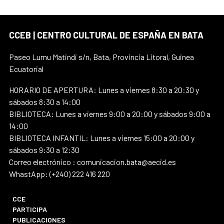
CCEB | CENTRO CULTURAL DE ESPAÑA EN BATA
Paseo Lumu Matindi s/n, Bata, Provincia Litoral, Guinea
Ecuatorial
HORARIO DE APERTURA: Lunes a viernes 8:30 a 20:30 y
sábados 8:30 a 14:00
BIBLIOTECA: Lunes a viernes 9:00 a 20:00 y sábados 9:00 a
14:00
BIBLIOTECA INFANTIL: Lunes a viernes 15:00 a 20:00 y
sábados 9:30 a 12:30
Correo electrónico : comunicacion.bata@aecid.es
WhastApp: (+240) 222 416 220
CCE
PARTICIPA
PUBLICACIONES