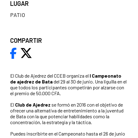
LUGAR
PATIO
COMPARTIR
El Club de Ajedrez del CCEB organiza el
I Campeonato
de ajedrez de Bata
del 29 al 30 de junio. Una liguilla en el
que todos los participantes competirán por alzarse con
el premio de 50.000 CFA.
El
Club de Ajedrez
se formó en 2016 con el objetivo de
ofrecer una alternativa de entretenimiento a la juventud
de Bata con la que potenciar habilidades como la
concentración, la estrategia y la táctica.
Puedes inscribirte en el Campeonato hasta el 26 de junio