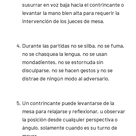
susurrar en voz baja hacia el contrincante o
levantar la mano bien alta para requerir la
intervención de los jueces de mesa.
Durante las partidas no se silba, no se fuma,
no se chasquea la lengua, no se usan
mondadientes, no se estornuda sin
disculparse, no se hacen gestos y no se
distrae de ningún modo al adversario.
Un contrincante puede levantarse de la
mesa para relajarse y reflexionar, u observar
la posición desde cualquier perspectiva o
ángulo, solamente cuando es su turno de
mover.