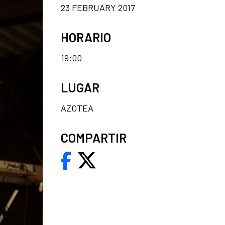
23 FEBRUARY 2017
HORARIO
19:00
LUGAR
AZOTEA
COMPARTIR