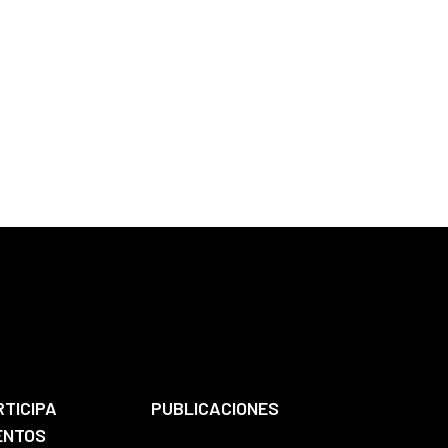
RTICIPA
PUBLICACIONES
ENTOS