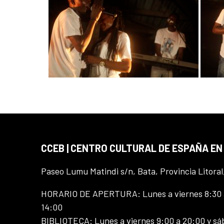
CCEB | CENTRO CULTURAL DE ESPAÑA EN
Paseo Lumu Matindi s/n, Bata, Provincia Litoral
HORARIO DE APERTURA: Lunes a viernes 8:30 a
14:00
BIBLIOTECA: Lunes a viernes 9:00 a 20:00 y sá