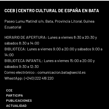
CCEB | CENTRO CULTURAL DE ESPAÑA EN BATA
Paseo Lumu Matindi s/n, Bata, Provincia Litoral, Guinea
Ecuatorial
HORARIO DE APERTURA: Lunes a viernes 8:30 a 20:30 y
sábados 8:30 a 14:00
BIBLIOTECA: Lunes a viernes 9:00 a 20:00 y sábados 9:00 a
14:00
BIBLIOTECA INFANTIL: Lunes a viernes 15:00 a 20:00 y
sábados 9:30 a 12:30
Correo electrónico : comunicacion.bata@aecid.es
WhastApp: (+240) 222 416 220
CCE
PARTICIPA
PUBLICACIONES
ACTUALIDAD