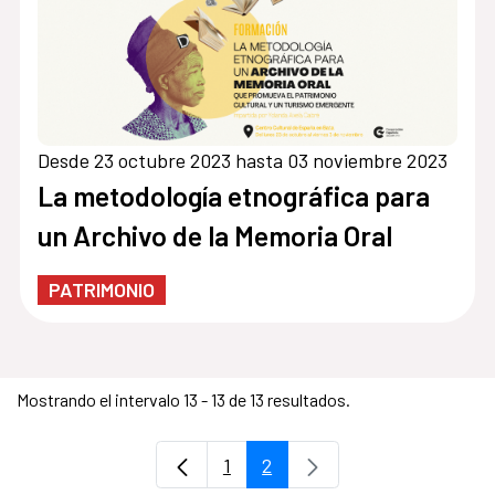
Desde 23 octubre 2023 hasta 03 noviembre 2023
La metodología etnográfica para
un Archivo de la Memoria Oral
PATRIMONIO
Mostrando el intervalo 13 - 13 de 13 resultados.
1
2
Página
Página