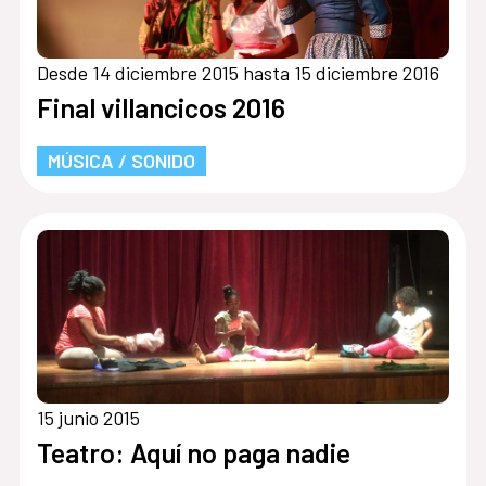
Desde 14 diciembre 2015 hasta 15 diciembre 2016
Final villancicos 2016
MÚSICA / SONIDO
15 junio 2015
Teatro: Aquí no paga nadie