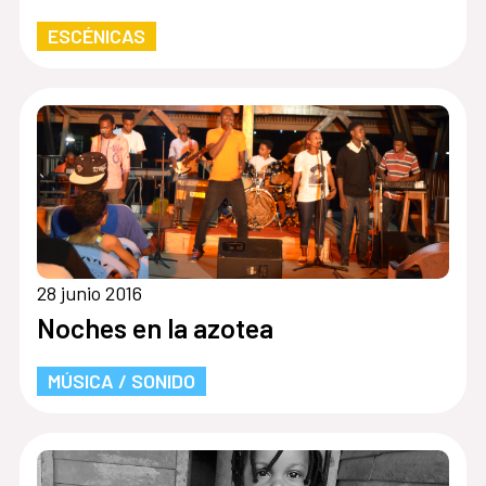
ESCÉNICAS
28 junio 2016
Noches en la azotea
MÚSICA / SONIDO