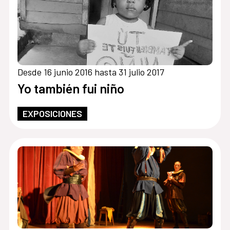
Desde 16 junio 2016 hasta 31 julio 2017
Yo también fui niño
EXPOSICIONES