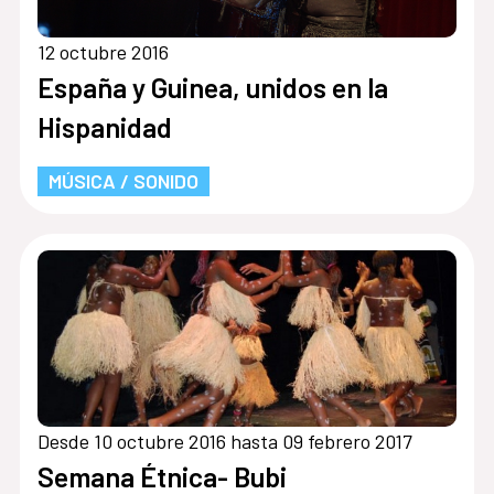
12 octubre 2016
España y Guinea, unidos en la
Hispanidad
MÚSICA / SONIDO
Desde 10 octubre 2016 hasta 09 febrero 2017
Semana Étnica- Bubi