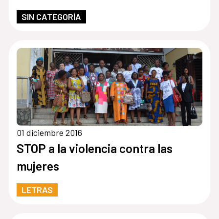
SIN CATEGORÍA
01 diciembre 2016
STOP a la violencia contra las
mujeres
LETRAS