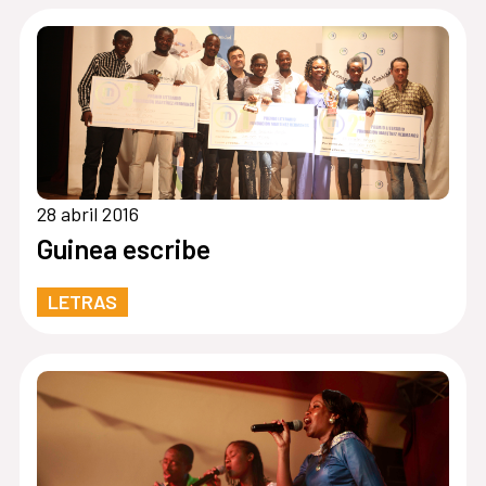
28 abril 2016
Guinea escribe
LETRAS