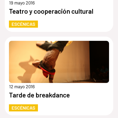
19 mayo 2016
Teatro y cooperación cultural
ESCÉNICAS
12 mayo 2016
Tarde de breakdance
ESCÉNICAS