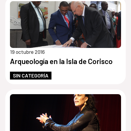
19 octubre 2016
Arqueología en la Isla de Corisco
SIN CATEGORÍA