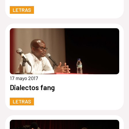
LETRAS
17 mayo 2017
Dialectos fang
LETRAS