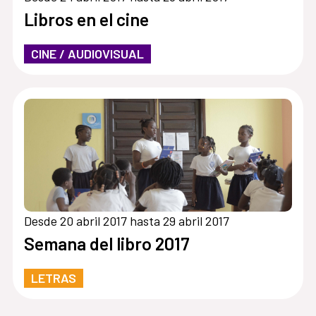
Libros en el cine
CINE / AUDIOVISUAL
Desde 20 abril 2017 hasta 29 abril 2017
Semana del libro 2017
LETRAS