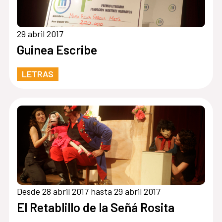
29 abril 2017
Guinea Escribe
LETRAS
Desde 28 abril 2017 hasta 29 abril 2017
El Retablillo de la Señá Rosita