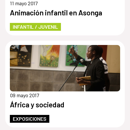
11 mayo 2017
Animación infantil en Asonga
INFANTIL / JUVENIL
09 mayo 2017
África y sociedad
EXPOSICIONES