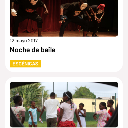
12 mayo 2017
Noche de baile
ESCÉNICAS