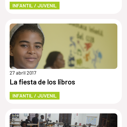
INFANTIL / JUVENIL
27 abril 2017
La fiesta de los libros
INFANTIL / JUVENIL