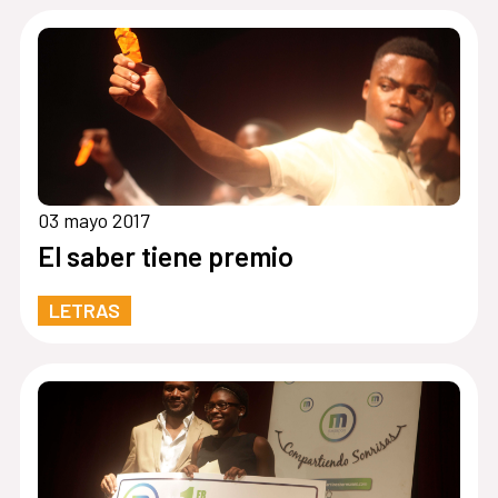
03 mayo 2017
El saber tiene premio
LETRAS