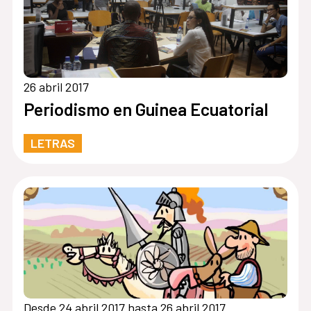
26 abril 2017
Periodismo en Guinea Ecuatorial
LETRAS
Desde 24 abril 2017 hasta 26 abril 2017