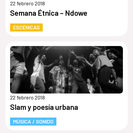
22 febrero 2018
Semana Étnica – Ndowe
ESCÉNICAS
22 febrero 2018
Slam y poesía urbana
MÚSICA / SONIDO