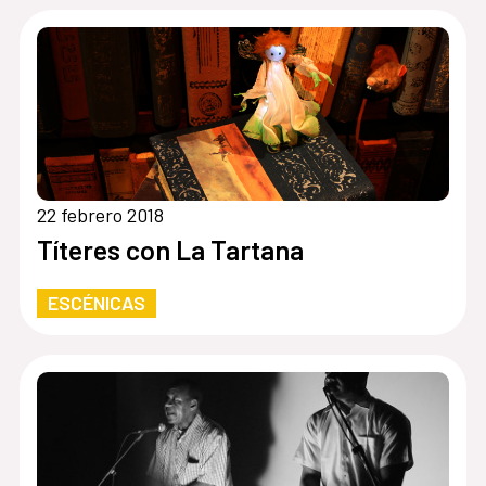
22 febrero 2018
Títeres con La Tartana
ESCÉNICAS