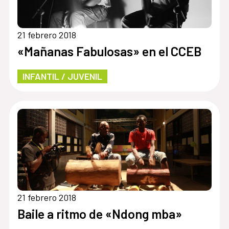
21 febrero 2018
«Mañanas Fabulosas» en el CCEB
INFANTIL / JUVENIL
21 febrero 2018
Baile a ritmo de «Ndong mba»