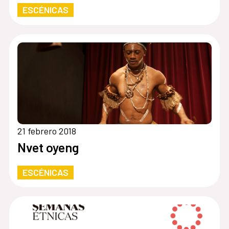
ESCÉNICAS
21 febrero 2018
Nvet oyeng
ESCÉNICAS