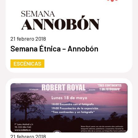
21 febrero 2018
Semana Étnica – Annobón
ESCÉNICAS
21 febrero 2018