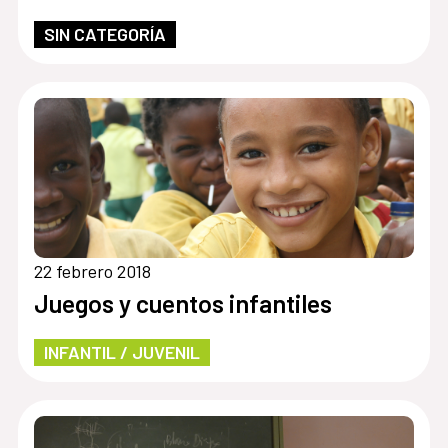
SIN CATEGORÍA
22 febrero 2018
Juegos y cuentos infantiles
INFANTIL / JUVENIL