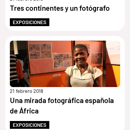
Tres continentes y un fotógrafo
EXPOSICIONES
21 febrero 2018
Una mirada fotográfica española
de África
EXPOSICIONES