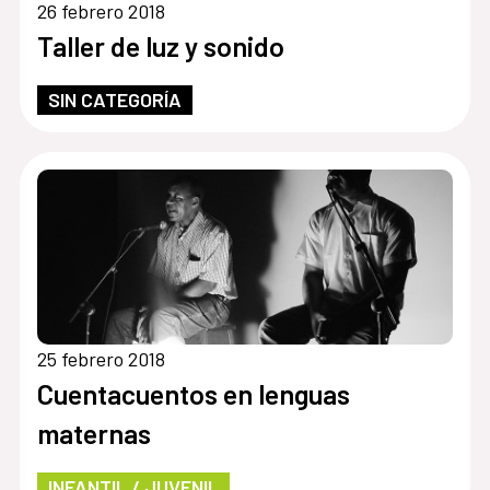
26 febrero 2018
Taller de luz y sonido
SIN CATEGORÍA
25 febrero 2018
Cuentacuentos en lenguas
maternas
INFANTIL / JUVENIL