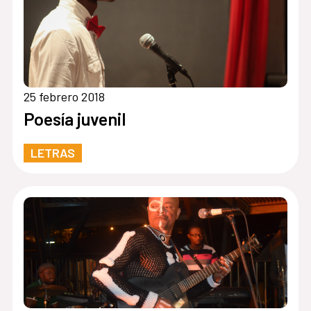
25 febrero 2018
Poesía juvenil
LETRAS