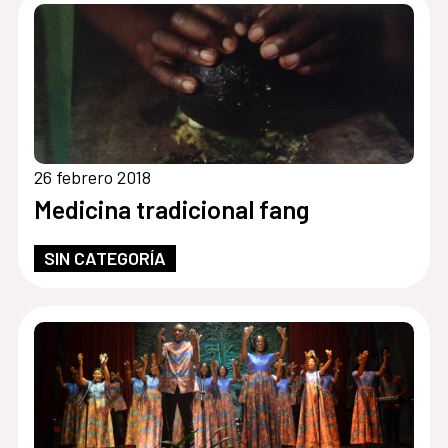
26 febrero 2018
Medicina tradicional fang
SIN CATEGORÍA