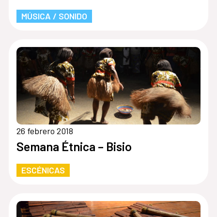
MÚSICA / SONIDO
26 febrero 2018
Semana Étnica – Bisio
ESCÉNICAS