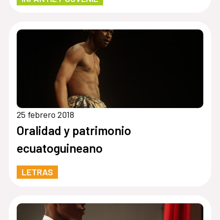
25 febrero 2018
Oralidad y patrimonio
ecuatoguineano
LETRAS