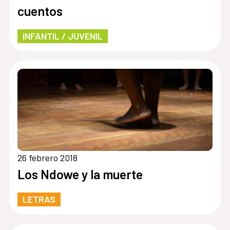
cuentos
INFANTIL / JUVENIL
26 febrero 2018
Los Ndowe y la muerte
LETRAS