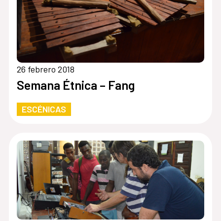
26 febrero 2018
Semana Étnica – Fang
ESCÉNICAS