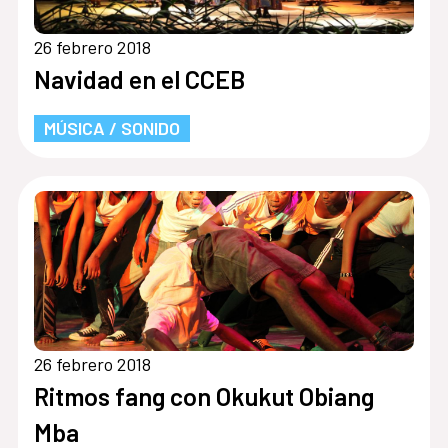
26 febrero 2018
Navidad en el CCEB
MÚSICA / SONIDO
26 febrero 2018
Ritmos fang con Okukut Obiang
Mba