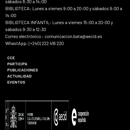
sábados 8:30 a 14:00
BIBLIOTECA: Lunes a viernes 9:00 a 20:00 y sábados 9:00 a
14:00
BIBLIOTECA INFANTIL: Lunes a viernes 15:00 a 20:00 y
sábados 9:30 a 12:30
Correo electrónico : comunicacion.bata@aecid.es
WhastApp: (+240) 222 416 220
CCE
PARTICIPA
PUBLICACIONES
ACTUALIDAD
EVENTOS