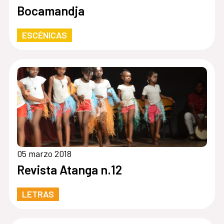
Bocamandja
ESCÉNICAS
05 marzo 2018
Revista Atanga n.12
LETRAS