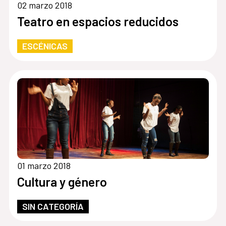
02 marzo 2018
Teatro en espacios reducidos
ESCÉNICAS
01 marzo 2018
Cultura y género
SIN CATEGORÍA