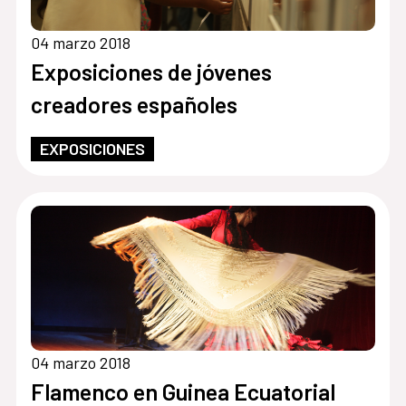
04 marzo 2018
Exposiciones de jóvenes
creadores españoles
EXPOSICIONES
04 marzo 2018
Flamenco en Guinea Ecuatorial