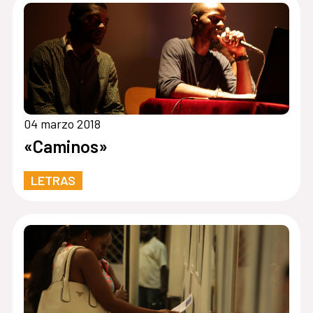
04 marzo 2018
«Caminos»
LETRAS