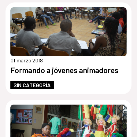
01 marzo 2018
Formando a jóvenes animadores
SIN CATEGORÍA