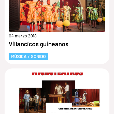
04 marzo 2018
Villancicos guineanos
MÚSICA / SONIDO