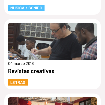
MÚSICA / SONIDO
04 marzo 2018
Revistas creativas
LETRAS