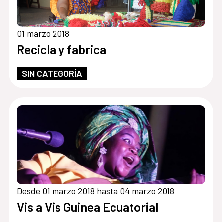
01 marzo 2018
Recicla y fabrica
SIN CATEGORÍA
Desde 01 marzo 2018 hasta 04 marzo 2018
Vis a Vis Guinea Ecuatorial