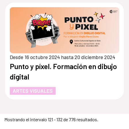
Desde 16 octubre 2024 hasta 20 diciembre 2024
Punto y píxel. Formación en dibujo
digital
ARTES VISUALES
Mostrando el intervalo 121 - 132 de 776 resultados.