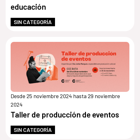
educación
SIN CATEGORÍA
Desde 25 noviembre 2024 hasta 29 noviembre
2024
Taller de producción de eventos
SIN CATEGORÍA