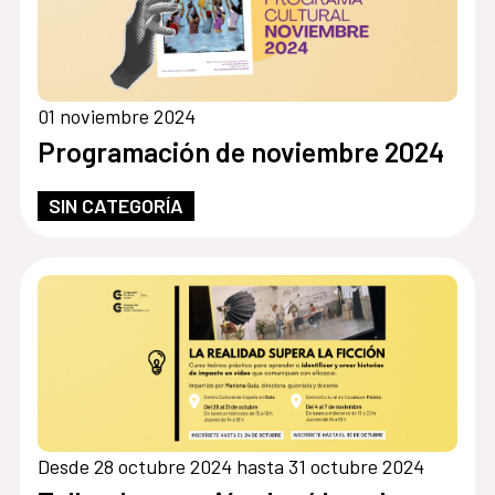
01 noviembre 2024
Programación de noviembre 2024
SIN CATEGORÍA
Desde 28 octubre 2024 hasta 31 octubre 2024