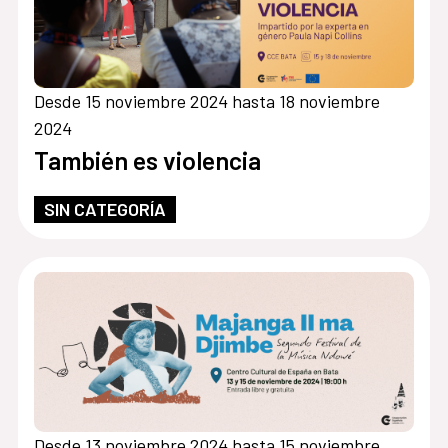
Desde 15 noviembre 2024 hasta 18 noviembre
2024
También es violencia
SIN CATEGORÍA
Desde 13 noviembre 2024 hasta 15 noviembre