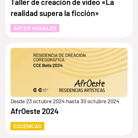
Taller de creación de vídeo «La
realidad supera la ficción»
ARTES VISUALES
Desde 23 octubre 2024 hasta 30 octubre 2024
AfrOeste 2024
ESCÉNICAS