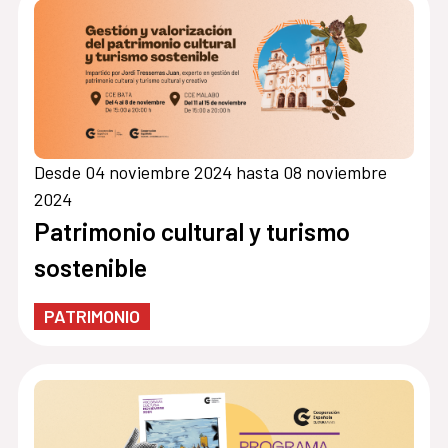
Desde 04 noviembre 2024 hasta 08 noviembre
2024
Patrimonio cultural y turismo
sostenible
PATRIMONIO