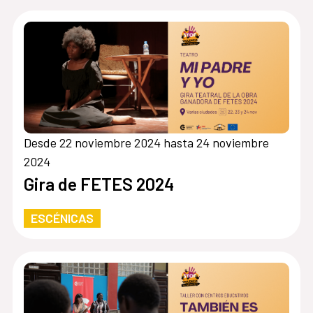
Desde 22 noviembre 2024 hasta 24 noviembre
2024
Gira de FETES 2024
ESCÉNICAS