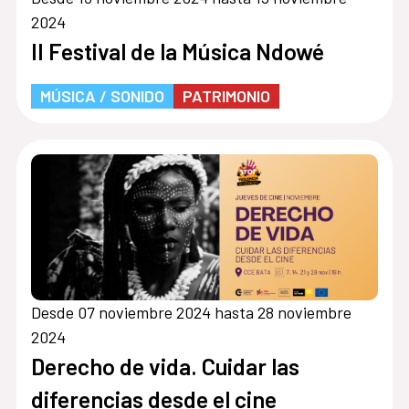
2024
II Festival de la Música Ndowé
MÚSICA / SONIDO
PATRIMONIO
Desde 07 noviembre 2024 hasta 28 noviembre
2024
Derecho de vida. Cuidar las
diferencias desde el cine