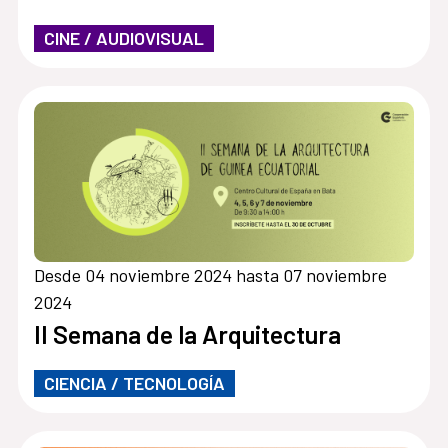
CINE / AUDIOVISUAL
Desde 04 noviembre 2024 hasta 07 noviembre
2024
II Semana de la Arquitectura
CIENCIA / TECNOLOGÍA