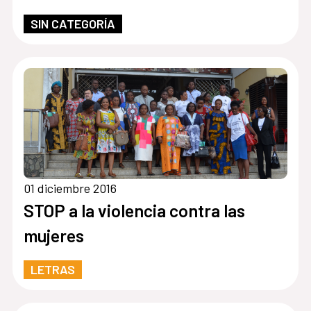
SIN CATEGORÍA
01 diciembre 2016
STOP a la violencia contra las
mujeres
LETRAS