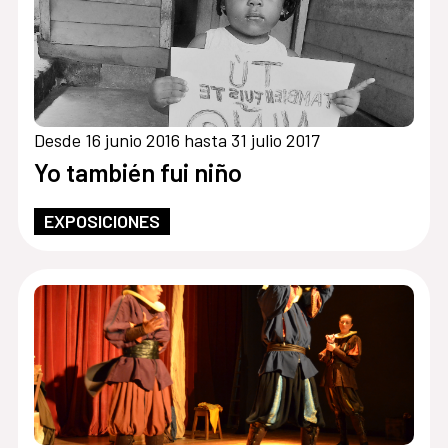
Desde 16 junio 2016 hasta 31 julio 2017
Yo también fui niño
EXPOSICIONES