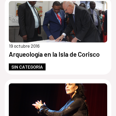
19 octubre 2016
Arqueología en la Isla de Corisco
SIN CATEGORÍA