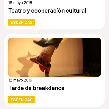
19 mayo 2016
Teatro y cooperación cultural
ESCÉNICAS
12 mayo 2016
Tarde de breakdance
ESCÉNICAS