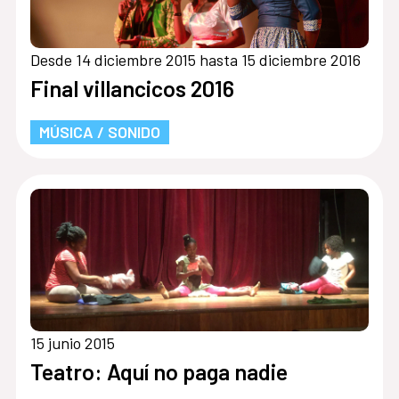
Desde 14 diciembre 2015 hasta 15 diciembre 2016
Final villancicos 2016
MÚSICA / SONIDO
15 junio 2015
Teatro: Aquí no paga nadie