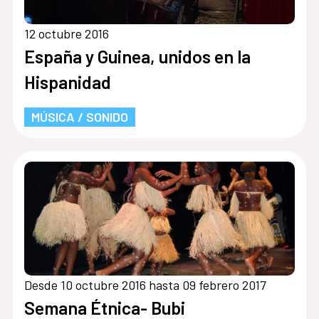
12 octubre 2016
España y Guinea, unidos en la
Hispanidad
MÚSICA / SONIDO
Desde 10 octubre 2016 hasta 09 febrero 2017
Semana Étnica- Bubi