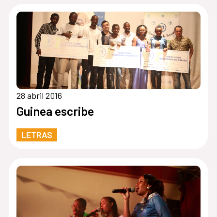
28 abril 2016
Guinea escribe
LETRAS