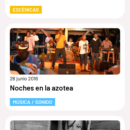
ESCÉNICAS
28 junio 2016
Noches en la azotea
MÚSICA / SONIDO