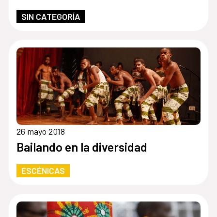
SIN CATEGORÍA
26 mayo 2018
Bailando en la diversidad
ESCÉNICAS