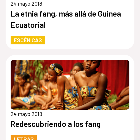
24 mayo 2018
La etnia fang, más allá de Guinea
Ecuatorial
ESCÉNICAS
24 mayo 2018
Redescubriendo a los fang
LETRAS