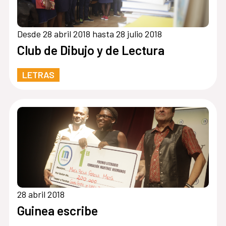
Desde 28 abril 2018 hasta 28 julio 2018
Club de Dibujo y de Lectura
LETRAS
28 abril 2018
Guinea escribe