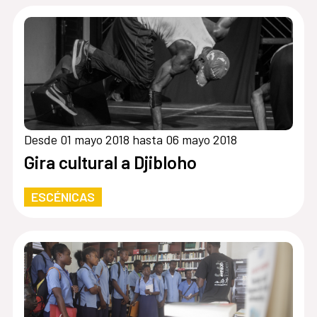
Desde 01 mayo 2018 hasta 06 mayo 2018
Gira cultural a Djibloho
ESCÉNICAS