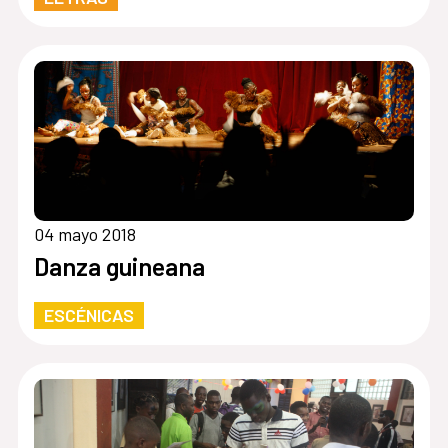
04 mayo 2018
Danza guineana
ESCÉNICAS