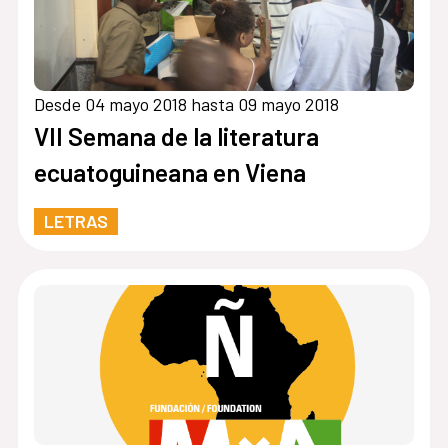
Desde 04 mayo 2018 hasta 09 mayo 2018
VII Semana de la literatura
ecuatoguineana en Viena
LETRAS