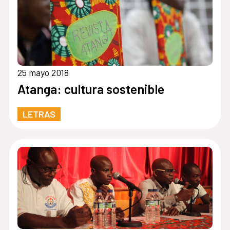
25 mayo 2018
Atanga: cultura sostenible
LETRAS