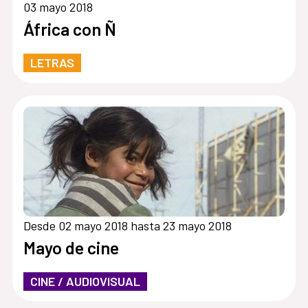
03 mayo 2018
África con Ñ
LETRAS
Desde 02 mayo 2018 hasta 23 mayo 2018
Mayo de cine
CINE / AUDIOVISUAL