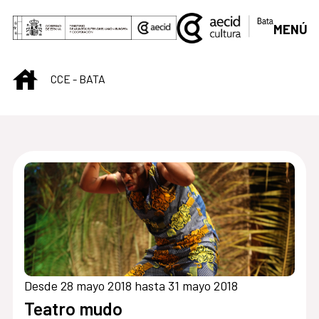
Saltar al contenido principal
MENÚ
INICIO
CCE - BATA
Centro Cultural de B
Desde 28 mayo 2018 hasta 31 mayo 2018
Teatro mudo