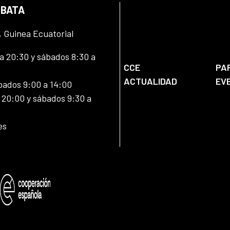
 BATA
, Guinea Ecuatorial
 20:30 y sábados 8:30 a
CCE
PA
ACTUALIDAD
EV
bados 9:00 a 14:00
20:00 y sábados 9:30 a
es