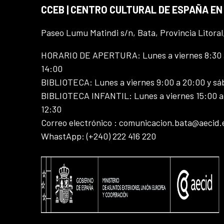
CCEB | CENTRO CULTURAL DE ESPAÑA EN
Paseo Lumu Matindi s/n, Bata, Provincia Litoral
HORARIO DE APERTURA: Lunes a viernes 8:30 a
14:00
BIBLIOTECA: Lunes a viernes 9:00 a 20:00 y sá
BIBLIOTECA INFANTIL: Lunes a viernes 15:00 a 
12:30
Correo electrónico : comunicacion.bata@aecid.
WhastApp: (+240) 222 416 220