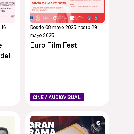
 16
Desde 08 mayo 2025 hasta 29
mayo 2025
e
Euro Film Fest
 del
CINE / AUDIOVISUAL