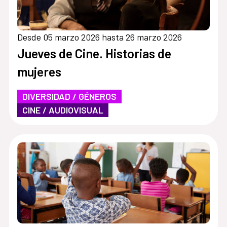
Desde 05 marzo 2026 hasta 26 marzo 2026
Jueves de Cine. Historias de
mujeres
DIVERSIDAD / GÉNEROS
CINE / AUDIOVISUAL