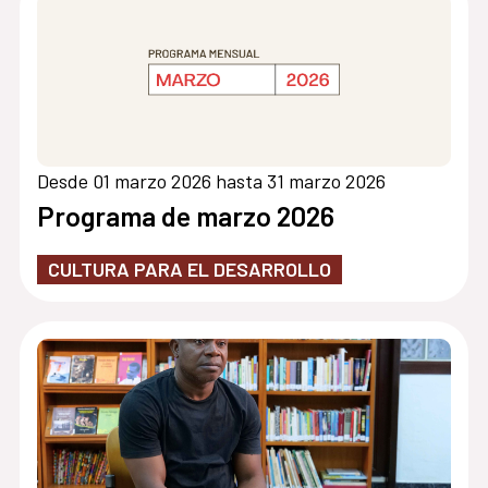
Desde 01 marzo 2026 hasta 31 marzo 2026
Programa de marzo 2026
CULTURA PARA EL DESARROLLO