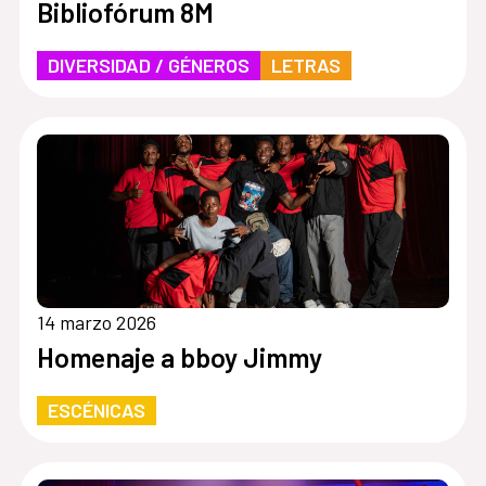
Bibliofórum 8M
DIVERSIDAD / GÉNEROS
LETRAS
14 marzo 2026
Homenaje a bboy Jimmy
ESCÉNICAS