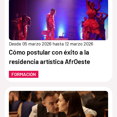
Desde 05 marzo 2026 hasta 12 marzo 2026
Cómo postular con éxito a la
residencia artística AfrOeste
FORMACIÓN