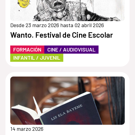
Desde 23 marzo 2026 hasta 02 abril 2026
Wanto. Festival de Cine Escolar
FORMACIÓN
CINE / AUDIOVISUAL
INFANTIL / JUVENIL
14 marzo 2026