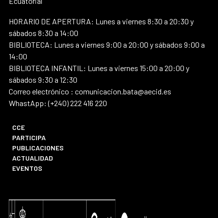
Ecuatorial
HORARIO DE APERTURA: Lunes a viernes 8:30 a 20:30 y
sábados 8:30 a 14:00
BIBLIOTECA: Lunes a viernes 9:00 a 20:00 y sábados 9:00 a
14:00
BIBLIOTECA INFANTIL: Lunes a viernes 15:00 a 20:00 y
sábados 9:30 a 12:30
Correo electrónico : comunicacion.bata@aecid.es
WhastApp: (+240) 222 416 220
CCE
PARTICIPA
PUBLICACIONES
ACTUALIDAD
EVENTOS