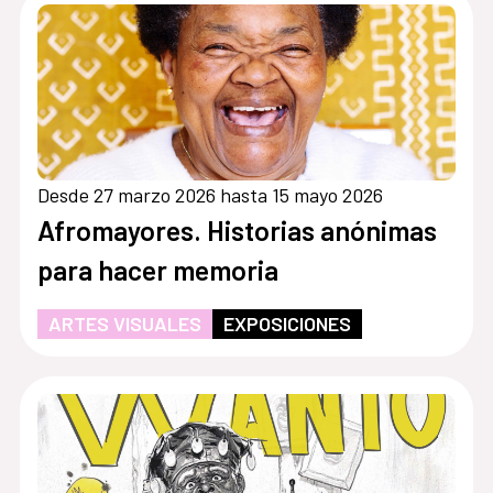
Desde 27 marzo 2026 hasta 15 mayo 2026
Afromayores. Historias anónimas
para hacer memoria
ARTES VISUALES
EXPOSICIONES