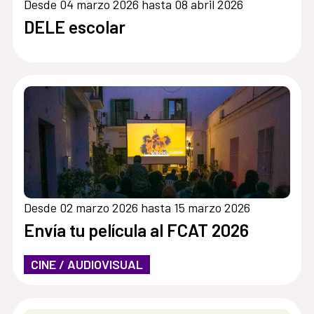
Desde 04 marzo 2026 hasta 08 abril 2026
DELE escolar
Desde 02 marzo 2026 hasta 15 marzo 2026
Envía tu película al FCAT 2026
CINE / AUDIOVISUAL