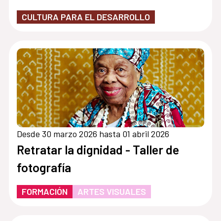
CULTURA PARA EL DESARROLLO
Desde 30 marzo 2026 hasta 01 abril 2026
Retratar la dignidad - Taller de
fotografía
FORMACIÓN
ARTES VISUALES