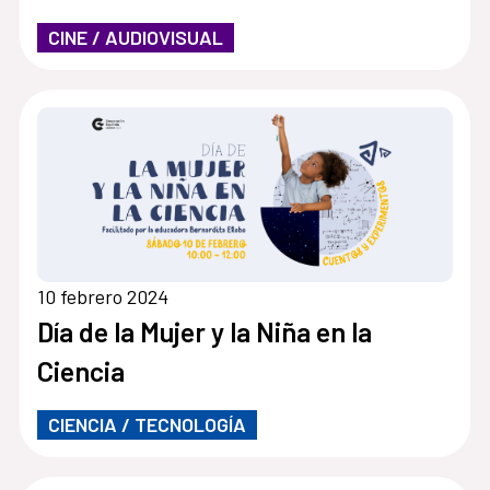
CINE / AUDIOVISUAL
10 febrero 2024
Día de la Mujer y la Niña en la
Ciencia
CIENCIA / TECNOLOGÍA