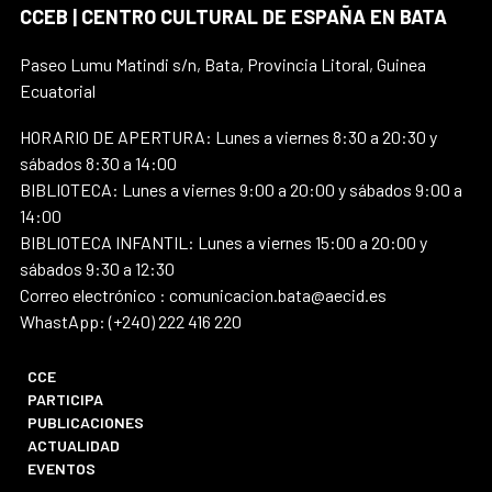
CCEB | CENTRO CULTURAL DE ESPAÑA EN BATA
Paseo Lumu Matindi s/n, Bata, Provincia Litoral, Guinea
Ecuatorial
HORARIO DE APERTURA: Lunes a viernes 8:30 a 20:30 y
sábados 8:30 a 14:00
BIBLIOTECA: Lunes a viernes 9:00 a 20:00 y sábados 9:00 a
14:00
BIBLIOTECA INFANTIL: Lunes a viernes 15:00 a 20:00 y
sábados 9:30 a 12:30
Correo electrónico : comunicacion.bata@aecid.es
WhastApp: (+240) 222 416 220
CCE
PARTICIPA
PUBLICACIONES
ACTUALIDAD
EVENTOS