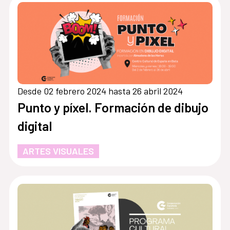
Desde 02 febrero 2024 hasta 26 abril 2024
Punto y píxel. Formación de dibujo
digital
ARTES VISUALES