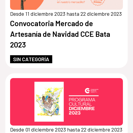
Desde 11 diciembre 2023 hasta 22 diciembre 2023
Convocatoria Mercado de
Artesanía de Navidad CCE Bata
2023
SIN CATEGORÍA
Desde 01 diciembre 2023 hasta 22 diciembre 2023