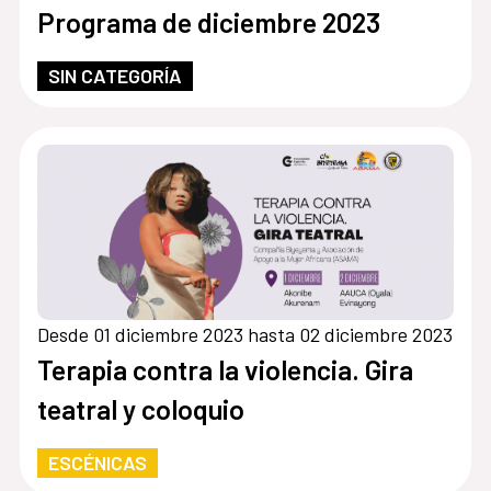
Programa de diciembre 2023
SIN CATEGORÍA
Desde 01 diciembre 2023 hasta 02 diciembre 2023
Terapia contra la violencia. Gira
teatral y coloquio
ESCÉNICAS