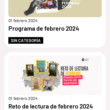
01 febrero 2024
Programa de febrero 2024
SIN CATEGORÍA
01 febrero 2024
Reto de lectura de febrero 2024