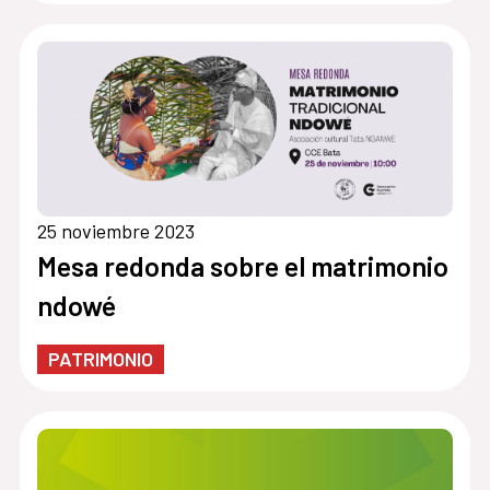
25 noviembre 2023
Mesa redonda sobre el matrimonio
ndowé
PATRIMONIO