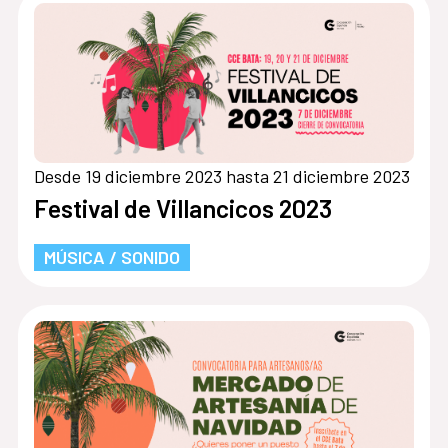
Desde 19 diciembre 2023 hasta 21 diciembre 2023
Festival de Villancicos 2023
MÚSICA / SONIDO