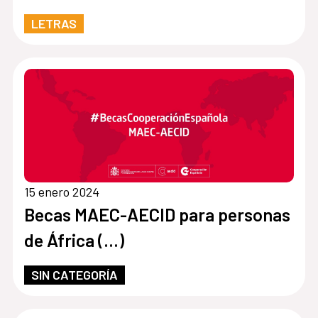
LETRAS
15 enero 2024
Becas MAEC-AECID para personas
de África (…)
SIN CATEGORÍA