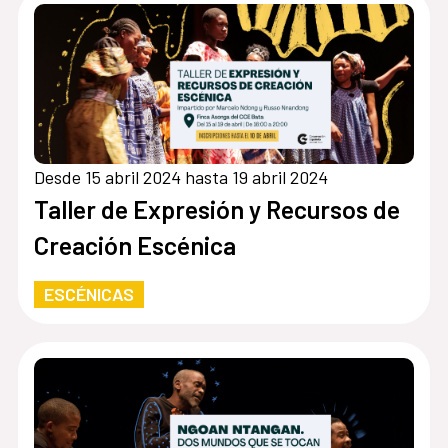
Desde 15 abril 2024 hasta 19 abril 2024
Taller de Expresión y Recursos de
Creación Escénica
ESCÉNICAS