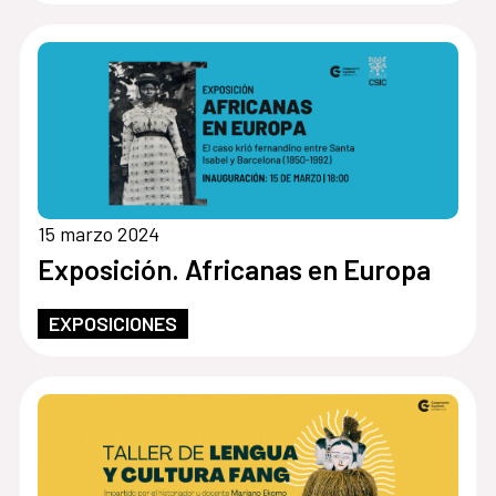
15 marzo 2024
Exposición. Africanas en Europa
EXPOSICIONES