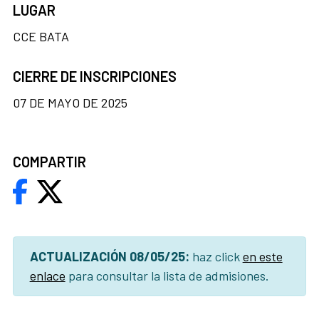
LUGAR
CCE BATA
CIERRE DE INSCRIPCIONES
07 DE MAYO DE 2025
COMPARTIR
ACTUALIZACIÓN 08/05/25:
haz click
en este
enlace
para consultar la lista de admisiones.