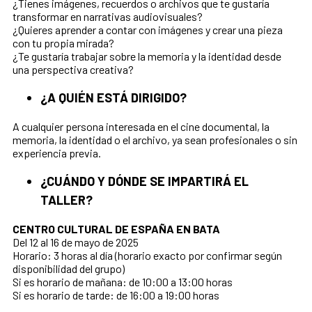
¿Tienes imágenes, recuerdos o archivos que te gustaría
transformar en narrativas audiovisuales?
¿Quieres aprender a contar con imágenes y crear una pieza
con tu propia mirada?
¿Te gustaría trabajar sobre la memoria y la identidad desde
una perspectiva creativa?
¿A QUIÉN ESTÁ DIRIGIDO?
A cualquier persona interesada en el cine documental, la
memoria, la identidad o el archivo, ya sean profesionales o sin
experiencia previa.
¿CUÁNDO Y DÓNDE SE IMPARTIRÁ EL
TALLER?
CENTRO CULTURAL DE ESPAÑA EN BATA
Del 12 al 16 de mayo de 2025
Horario: 3 horas al día (horario exacto por confirmar según
disponibilidad del grupo)
Si es horario de mañana: de 10:00 a 13:00 horas
Si es horario de tarde: de 16:00 a 19:00 horas