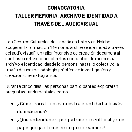
CONVOCATORIA
TALLER MEMORIA, ARCHIVO E IDENTIDAD A
TRAVÉS DEL AUDIOVISUAL
Los Centros Culturales de España en Bata y en Malabo
acogerán la formación “Memoria, archivo e identidad a través
del audiovisual”, un taller intensivo de creación documental
que busca reflexionar sobre los conceptos de memoria,
archivo e identidad, desde lo personal hasta lo colectivo, a
través de una metodología práctica de investigación y
creación cinematográfica.
Durante cinco días, las personas participantes explorarán
preguntas fundamentales como:
¿Cómo construimos nuestra identidad a través
de imágenes?
¿Qué entendemos por patrimonio cultural y qué
papel juega el cine en su preservación?