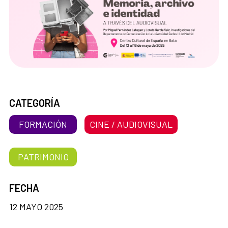
CATEGORÍA
FORMACIÓN
CINE / AUDIOVISUAL
PATRIMONIO
FECHA
12 MAYO 2025