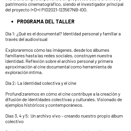
patrimonio cinematográfico, siendo el investigador principal
del proyecto I+D+I PID2021-123567NB-I00.
PROGRAMA DEL TALLER
Día 1: ¿Qué es el documental? Identidad personal y familiar a
través del audiovisual
Exploraremos cómo las imágenes, desde los álbumes
familiares hasta las redes sociales, construyen nuestra
identidad. Reflexión sobre el archivo personal y primera
aproximación al cine documental como herramienta de
exploración íntima.
Día 2: La identidad colectiva y el cine
Profundizaremos en cómo el cine contribuye a la creación y
difusión de identidades colectivas y culturales. Visionado de
ejemplos históricos y contemporáneos.
Días 3, 4 y 5: Un archivo vivo – creando nuestro propio álbum
colectivo