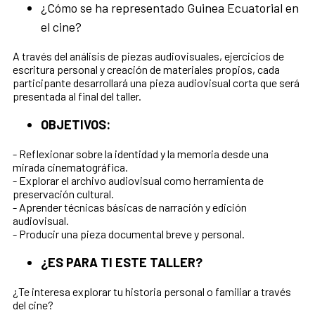
¿Cómo se ha representado Guinea Ecuatorial en
el cine?
A través del análisis de piezas audiovisuales, ejercicios de
escritura personal y creación de materiales propios, cada
participante desarrollará una pieza audiovisual corta que será
presentada al final del taller.
OBJETIVOS:
- Reflexionar sobre la identidad y la memoria desde una
mirada cinematográfica.
- Explorar el archivo audiovisual como herramienta de
preservación cultural.
- Aprender técnicas básicas de narración y edición
audiovisual.
- Producir una pieza documental breve y personal.
¿ES PARA TI ESTE TALLER?
¿Te interesa explorar tu historia personal o familiar a través
del cine?