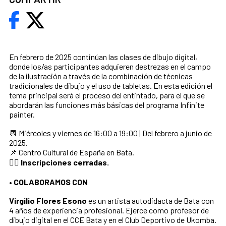
En febrero de 2025 continúan las clases de dibujo digital,
donde los/as participantes adquieren destrezas en el campo
de la ilustración a través de la combinación de técnicas
tradicionales de dibujo y el uso de tabletas. En esta edición el
tema principal será el proceso del entintado, para el que se
abordarán las funciones más básicas del programa Infinite
painter.
📆 Miércoles y viernes de 16:00 a 19:00 | Del febrero a junio de
2025.
📌 Centro Cultural de España en Bata.
✍🏿
Inscripciones cerradas.
• COLABORAMOS CON
Virgilio Flores Esono
es un artista autodidacta de Bata con
4 años de experiencia profesional. Ejerce como profesor de
dibujo digital en el CCE Bata y en el Club Deportivo de Ukomba.