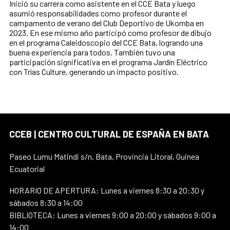
Inició su carrera como asistente en el CCE Bata y luego
asumió responsabilidades como profesor durante el
campamento de verano del Club Deportivo de Ukomba en
2023. En ese mismo año participó como profesor de dibujo
en el programa Caleidoscopio del CCE Bata, logrando una
buena experiencia para todos. También tuvo una
participación significativa en el programa Jardín Eléctrico
con Trías Culture, generando un impacto positivo.
CCEB | CENTRO CULTURAL DE ESPAÑA EN BATA
Paseo Lumu Matindi s/n, Bata, Provincia Litoral, Guinea
Ecuatorial
HORARIO DE APERTURA: Lunes a viernes 8:30 a 20:30 y
sábados 8:30 a 14:00
BIBLIOTECA: Lunes a viernes 9:00 a 20:00 y sábados 9:00 a
14:00