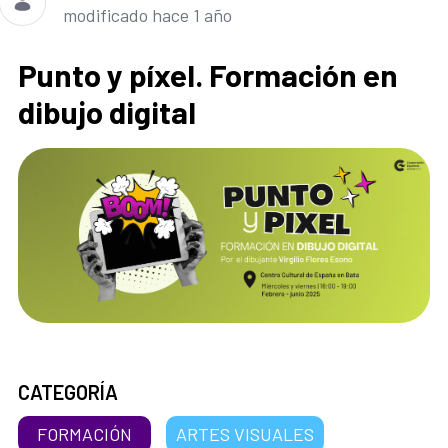
modificado hace 1 año
Punto y píxel. Formación en
dibujo digital
CATEGORÍA
FORMACIÓN
ARTES VISUALES