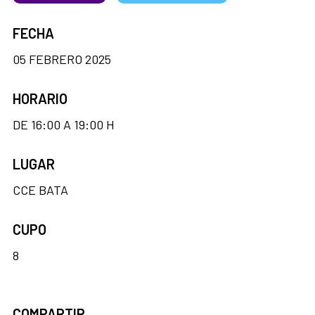
FECHA
05 FEBRERO 2025
HORARIO
DE 16:00 A 19:00 H
LUGAR
CCE BATA
CUPO
8
COMPARTIR