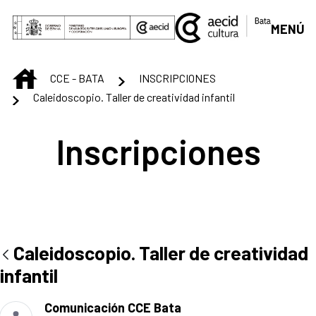
Saltar al contenido principal
MENÚ
INICIO
CCE - BATA
INSCRIPCIONES
Caleidoscopio. Taller de creatividad infantil
Inscripciones
Caleidoscopio. Taller de creatividad
infantil
Comunicación CCE Bata