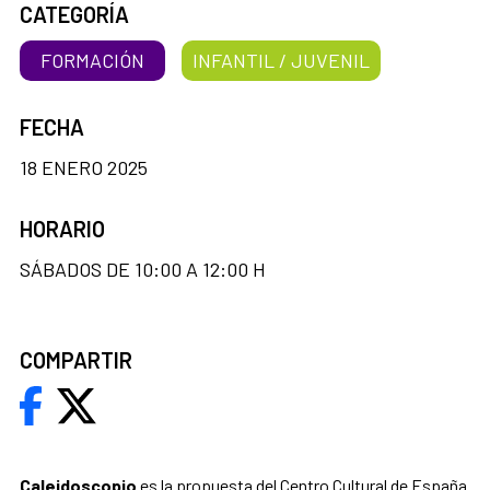
CATEGORÍA
FORMACIÓN
INFANTIL / JUVENIL
FECHA
18 ENERO 2025
HORARIO
SÁBADOS DE 10:00 A 12:00 H
COMPARTIR
Caleidoscopio
es la propuesta del Centro Cultural de España