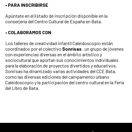
• PARA INSCRIBIRSE
Apúntate en el listado de inscripción disponible en la
conserjería del Centro Cultural de España en Bata.
• COLABORAMOS CON
Los talleres de creatividad infantil Caleidoscopio están
coordinados por el colectivo
Sonrisas
, un grupo de jóvenes
con experiencias diversas en el ámbito artístico y
sociocultural que aportan sus conocimientos individuales
para la elaboración de proyectos divertidos y educativos.
Sonrisas ha dinamizado varias actividades del CCE Bata,
como las diversas ediciones del campamento urbano
Caleidoscopio y la participación del centro cultural en la Feria
del Libro de Bata.