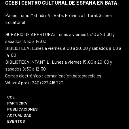
CCEB | CENTRO CULTURAL DE ESPAÑA EN BATA
Paseo Lumu Matindi s/n, Bata, Provincia Litoral, Guinea
Ecuatorial
HORARIO DE APERTURA: Lunes a viernes 8:30 a 20:30 y
sábados 8:30 a 14:00
BIBLIOTECA: Lunes a viernes 9:00 a 20:00 y sábados 9:00 a
14:00
BIBLIOTECA INFANTIL: Lunes a viernes 15:00 a 20:00 y
sábados 9:30 a 12:30
Correo electrónico : comunicacion.bata@aecid.es
WhastApp: (+240) 222 416 220
CCE
PARTICIPA
PUBLICACIONES
ACTUALIDAD
EVENTOS