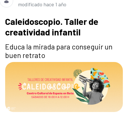
modificado hace 1 año
Caleidoscopio. Taller de
creatividad infantil
Educa la mirada para conseguir un
buen retrato