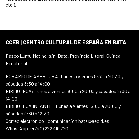
etc.).
CCEB | CENTRO CULTURAL DE ESPAÑA EN BATA
Paseo Lumu Matindi s/n, Bata, Provincia Litoral, Guinea
Ecuatorial
HORARIO DE APERTURA: Lunes a viernes 8:30 a 20:30 y
sábados 8:30 a 14:00
BIBLIOTECA: Lunes a viernes 9:00 a 20:00 y sábados 9:00 a
14:00
BIBLIOTECA INFANTIL: Lunes a viernes 15:00 a 20:00 y
sábados 9:30 a 12:30
Correo electrónico : comunicacion.bata@aecid.es
WhastApp: (+240) 222 416 220