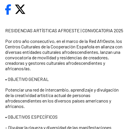
RESIDENCIAS ARTÍSTICAS AFROESTE | CONVOCATORIA 2025
Por otro año consecutivo, en el marco de la Red AfrOeste, los
Centros Culturales de la Cooperación Española en alianza con
diversas entidades culturales afrodescendientes, lanzan una
convocatoria de movilidad y residencias de creadores,
creadoras y gestores culturales afrodescendientes y
africanos/as.
• OBJETIVO GENERAL
Potenciar una red de intercambio, aprendizaje y divulgación
de la creatividad artística actual de personas
afrodescendientes en los diversos países americanos y
africanos.
• OBJETIVOS ESPECÍFICOS
– Divulgar la riqueza y diversidad de las manifestaciones