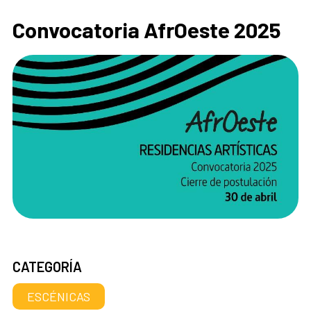
Convocatoria AfrOeste 2025
CATEGORÍA
ESCÉNICAS