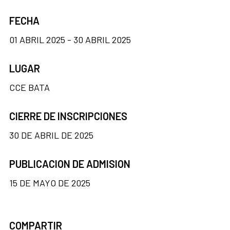
FECHA
01 ABRIL 2025 - 30 ABRIL 2025
LUGAR
CCE BATA
CIERRE DE INSCRIPCIONES
30 DE ABRIL DE 2025
PUBLICACION DE ADMISION
15 DE MAYO DE 2025
COMPARTIR